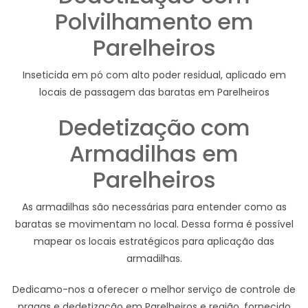
Polvilhamento em
Parelheiros
Inseticida em pó com alto poder residual, aplicado em
locais de passagem das baratas em Parelheiros
Dedetização com
Armadilhas em
Parelheiros
As armadilhas são necessárias para entender como as
baratas se movimentam no local. Dessa forma é possível
mapear os locais estratégicos para aplicação das
armadilhas.
Dedicamo-nos a oferecer o melhor serviço de controle de
pragas e dedetização em Parelheiros e região, fornecido