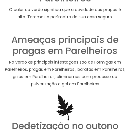
O calor do verão significa que a atividade das pragas é
alta. Teremos o perímetro da sua casa seguro.
Ameaças principais de
pragas em Parelheiros
No verão as principais infestações são de Formigas em
Parelheiros, pragas em Parelheiros , baratas em Parelheiros,
grilos em Parelheiros, eliminamos com processo de
pulverização e gel em Parelheiros
Dedetização no outono