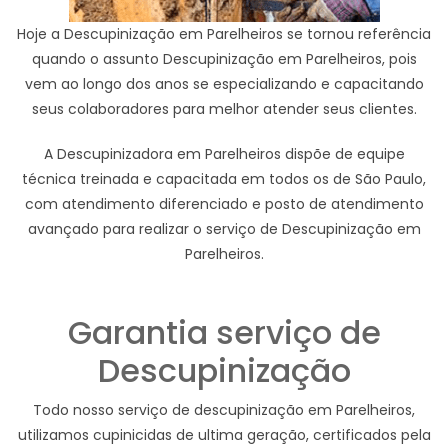
Hoje a Descupinização em Parelheiros se tornou referência
quando o assunto Descupinização em Parelheiros, pois
vem ao longo dos anos se especializando e capacitando
seus colaboradores para melhor atender seus clientes.
A Descupinizadora em Parelheiros dispõe de equipe
técnica treinada e capacitada em todos os de São Paulo,
com atendimento diferenciado e posto de atendimento
avançado para realizar o serviço de Descupinização em
Parelheiros.
Garantia serviço de
Descupinização
Todo nosso serviço de descupinização em Parelheiros,
utilizamos cupinicidas de ultima geração, certificados pela