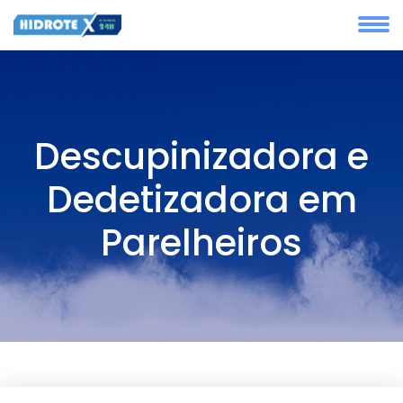
Descupinizadora e
Dedetizadora em
Parelheiros