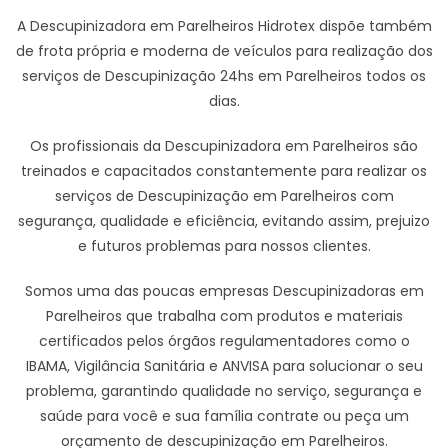
A Descupinizadora em Parelheiros Hidrotex dispõe também
de frota própria e moderna de veículos para realização dos
serviços de Descupinização 24hs em Parelheiros todos os
dias.
Os profissionais da Descupinizadora em Parelheiros são
treinados e capacitados constantemente para realizar os
serviços de Descupinização em Parelheiros com
segurança, qualidade e eficiência, evitando assim, prejuizo
e futuros problemas para nossos clientes.
Somos uma das poucas empresas Descupinizadoras em
Parelheiros que trabalha com produtos e materiais
certificados pelos órgãos regulamentadores como o
IBAMA, Vigilância Sanitária e ANVISA para solucionar o seu
problema, garantindo qualidade no serviço, segurança e
saúde para você e sua família contrate ou peça um
orçamento de descupinização em Parelheiros.