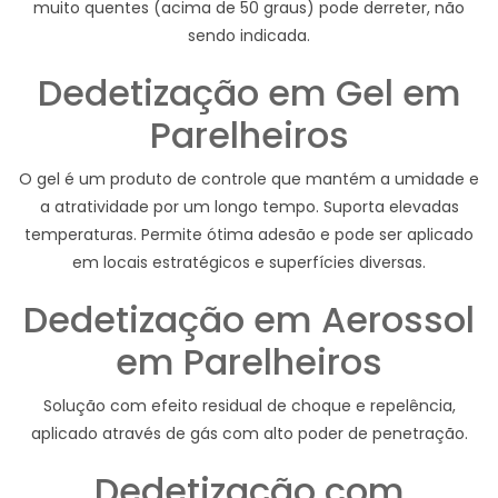
muito quentes (acima de 50 graus) pode derreter, não
sendo indicada.
Dedetização em Gel em
Parelheiros
O gel é um produto de controle que mantém a umidade e
a atratividade por um longo tempo. Suporta elevadas
temperaturas. Permite ótima adesão e pode ser aplicado
em locais estratégicos e superfícies diversas.
Dedetização em Aerossol
em Parelheiros
Solução com efeito residual de choque e repelência,
aplicado através de gás com alto poder de penetração.
Dedetização com