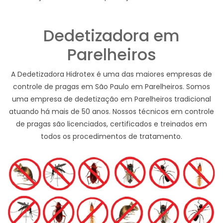
Dedetizadora em
Parelheiros
A Dedetizadora Hidrotex é uma das maiores empresas de
controle de pragas em São Paulo em Parelheiros. Somos
uma empresa de dedetização em Parelheiros tradicional
atuando há mais de 50 anos. Nossos técnicos em controle
de pragas são licenciados, certificados e treinados em
todos os procedimentos de tratamento.