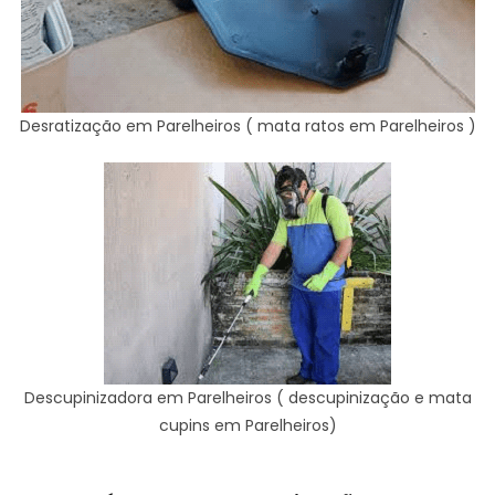
Desratização em Parelheiros ( mata ratos em Parelheiros )
Descupinizadora em Parelheiros ( descupinização e mata
cupins em Parelheiros)