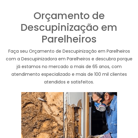
Orçamento de
Descupinização em
Parelheiros
Faça seu Orçamento de Descupinização em Parelheiros
com a Descupinizadora em Parelheiros e descubra porque
já estamos no mercado a mais de 65 anos, com
atendimento especializado e mais de 100 mil clientes
atendidos e satisfeitos.