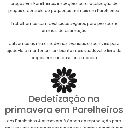
pragas em Parelheiros, inspeções para localização de
pragas e controle de pequenos animais em Parelheiros.
Trabalhamos com pesticidas seguros para pessoas e
animais de estimação
Utilizamos as mais modernas técnicas disponíveis para
ajudá-lo a manter um ambiente mais saudável e livre de
pragas em sua casa ou empresa.
Dedetização na
primavera em Parelheiros
em Parelheiros A primavera é época de reprodução para
muitos tipos de pragas em Parelheiros. Vamos garantir que