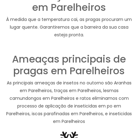
em Parelheiros
À medida que a temperatura cai, as pragas procuram um
lugar quente. Garantiremos que a barreira da sua casa
esteja pronta.
Ameaças principais de
pragas em Parelheiros
As principais ameaças de insetos no outorno são Aranhas
em Parelheiros, traças em Parelheiros, lesmas
camundongos em Parelheiros e ratos eliminamos com
processo de aplicação de inseticidas em po em
Parelheiros, iscas parafinadas em Parelheiros, e inseticidas
em Parelheiros