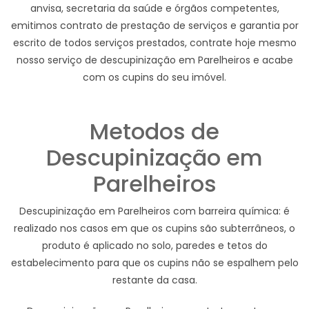
anvisa, secretaria da saúde e órgãos competentes,
emitimos contrato de prestação de serviços e garantia por
escrito de todos serviços prestados, contrate hoje mesmo
nosso serviço de descupinização em Parelheiros e acabe
com os cupins do seu imóvel.
Metodos de
Descupinização em
Parelheiros
Descupinização em Parelheiros com barreira química: é
realizado nos casos em que os cupins são subterrâneos, o
produto é aplicado no solo, paredes e tetos do
estabelecimento para que os cupins não se espalhem pelo
restante da casa.