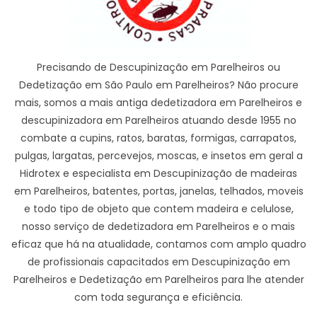
Precisando de Descupinização em Parelheiros ou
Dedetização em São Paulo em Parelheiros? Não procure
mais, somos a mais antiga dedetizadora em Parelheiros e
descupinizadora em Parelheiros atuando desde 1955 no
combate a cupins, ratos, baratas, formigas, carrapatos,
pulgas, largatas, percevejos, moscas, e insetos em geral a
Hidrotex e especialista em Descupinização de madeiras
em Parelheiros, batentes, portas, janelas, telhados, moveis
e todo tipo de objeto que contem madeira e celulose,
nosso serviço de dedetizadora em Parelheiros e o mais
eficaz que há na atualidade, contamos com amplo quadro
de profissionais capacitados em Descupinização em
Parelheiros e Dedetização em Parelheiros para lhe atender
com toda segurança e eficiência.