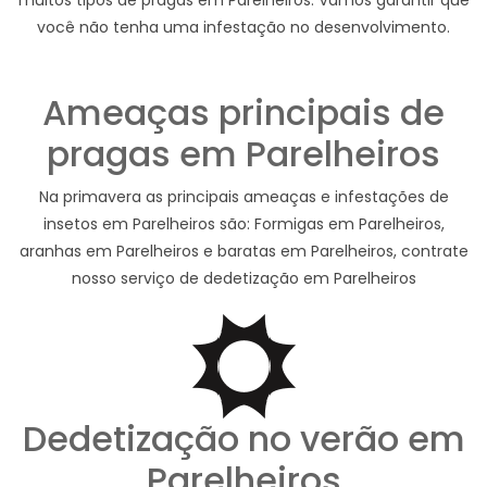
você não tenha uma infestação no desenvolvimento.
Ameaças principais de
pragas em Parelheiros
Na primavera as principais ameaças e infestações de
insetos em Parelheiros são: Formigas em Parelheiros,
aranhas em Parelheiros e baratas em Parelheiros, contrate
nosso serviço de dedetização em Parelheiros
Dedetização no verão em
Parelheiros