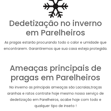
Dedetização no inverno
em Parelheiros
As pragas estarão procurando todo o calor e umidade que
encontrarem. Garantiremos que sua casa esteja protegida.
Ameaças principais de
pragas em Parelheiros
No inverno as principais ameaças são Lacraias,traças
aranhas e ratos contrate hoje mesmo nosso serviço de
dedetização em Parelheiros, acabe hoje com todo e
qualquer tipo de inseto !