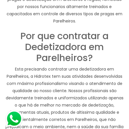
por nossos funcionarios altamente treinados e
capacitados em controle de diversos tipos de pragas em
Parelheiros.
Por que contratar a
Dedetizadora em
Parelheiros?
Esta precisando contratar uma dedetizadora em
Parelheiros, a Hidrotex tem suas atividades desenvolvidas
com máximo profissionalismo visando o atendimento de
qualidade ao nosso cliente. Nossos profissionais são
devidamente treinados e uniformizados utilizando apenas
o que há de melhor no mercado de dedetização,
ferramentas atuais, produtos de altissima qualidade e
ambientalmente corretos em Parelheiros, que não
prejudicam o meio ambiente, nem a saúde da sua família