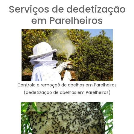
Serviços de dedetização
em Parelheiros
Controle e remoçaõ de abelhas em Parelheiros
(dedetização de abelhas em Parelheiros)