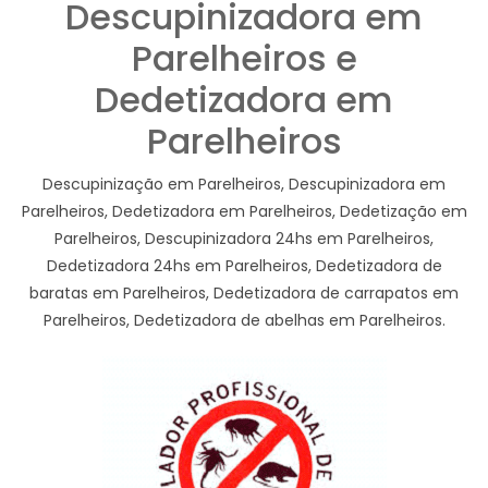
Descupinizadora em
Parelheiros e
Dedetizadora em
Parelheiros
Descupinização em Parelheiros, Descupinizadora em
Parelheiros, Dedetizadora em Parelheiros, Dedetização em
Parelheiros, Descupinizadora 24hs em Parelheiros,
Dedetizadora 24hs em Parelheiros, Dedetizadora de
baratas em Parelheiros, Dedetizadora de carrapatos em
Parelheiros, Dedetizadora de abelhas em Parelheiros.