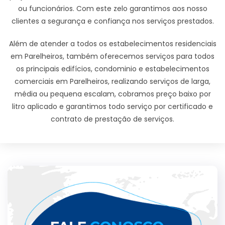
ou funcionários. Com este zelo garantimos aos nosso
clientes a segurança e confiança nos serviços prestados.
Além de atender a todos os estabelecimentos residenciais
em Parelheiros, também oferecemos serviços para todos
os principais edifícios, condominio e estabelecimentos
comerciais em Parelheiros, realizando serviços de larga,
média ou pequena escalam, cobramos preço baixo por
litro aplicado e garantimos todo serviço por certificado e
contrato de prestação de serviços.