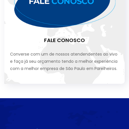
FALE CONOSCO
Converse com um de nossos atendendentes ao vivo
e faça já seu orçamento tendo a melhor experiência
com a melhor empresa de São Paulo em Parelheiros.