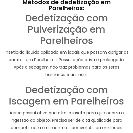
Métodos de dedetização em
Parelheiros:
Dedetização com
Pulverização em
Parelheiros
Inseticida líquido aplicado em locais que possam abrigar as
baratas em Parelheiros. Possui ação ativa e prolongada.
Após a secagem não traz problemas para os seres
humanos e animais.
Dedetização com
Iscagem em Parelheiros
A isca possui ativo que atrai o inseto para que ocorra a
ingestão do objeto. Precisa ser de alta qualidade para
competir com o alimento disponível. A isca em locais