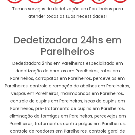
Temos serviços de dedetização em Parelheiros para
atender todas as suas necessidades!
Dedetizadora 24hs em
Parelheiros
Dedetizadora 24hs em Parelheiros especializada em
dedetização de baratas em Parelheiros, ratos em
Parelheiros, carrapatos em Parelheiros, percevejos em
Parelheiros, controle e remoção de abelhas em Parelheiros,
vespas em Parelheiros, marimbondos em Parelheiros,
controle de cupins em Parelheiros, iscas de cupins em
Parelheiros, pré-tratamento de cupins em Parelheiros,
eliminação de formigas em Parelheiros, percevejos em
Parelheiros, tratamentos contra pulgas em Parelheiros,
controle de roedores em Parelheiros, controle geral de