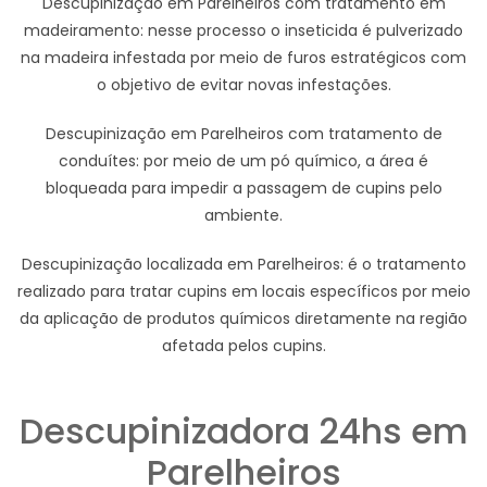
Descupinização em Parelheiros com tratamento em
madeiramento: nesse processo o inseticida é pulverizado
na madeira infestada por meio de furos estratégicos com
o objetivo de evitar novas infestações.
Descupinização em Parelheiros com tratamento de
conduítes: por meio de um pó químico, a área é
bloqueada para impedir a passagem de cupins pelo
ambiente.
Descupinização localizada em Parelheiros: é o tratamento
realizado para tratar cupins em locais específicos por meio
da aplicação de produtos químicos diretamente na região
afetada pelos cupins.
Descupinizadora 24hs em
Parelheiros