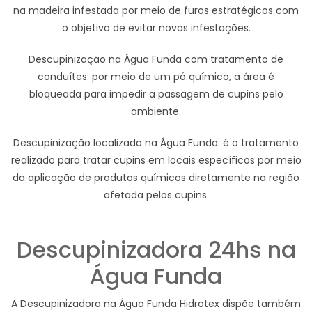
na madeira infestada por meio de furos estratégicos com
o objetivo de evitar novas infestações.
Descupinização na Água Funda com tratamento de
conduítes: por meio de um pó químico, a área é
bloqueada para impedir a passagem de cupins pelo
ambiente.
Descupinização localizada na Água Funda: é o tratamento
realizado para tratar cupins em locais específicos por meio
da aplicação de produtos químicos diretamente na região
afetada pelos cupins.
Descupinizadora 24hs na
Água Funda
A Descupinizadora na Água Funda Hidrotex dispõe também