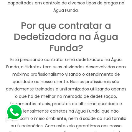
capacitados em controle de diversos tipos de pragas na
Água Funda.
Por que contratar a
Dedetizadora na Água
Funda?
Esta precisando contratar uma dedetizadora na Água
Funda, a Hidrotex tem suas atividades desenvolvidas com
máximo profissionalismo visando o atendimento de
qualidade ao nosso cliente. Nossos profissionais são
devidamente treinados e uniformizados utilizando apenas
o que há de melhor no mercado de dedetização,
ferramentas atuais, produtos de altissima qualidade e
ambientalmente corretos na Água Funda, que não
prejudicam o meio ambiente, nem a saúde da sua família
ou funcionários. Com este zelo garantimos aos nosso