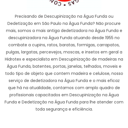
Precisando de Descupinização na Água Funda ou
Dedetização em São Paulo na Água Funda? Não procure
mais, somos a mais antiga dedetizadora na Água Funda e
descupinizadora na Água Funda atuando desde 1955 no
combate a cupins, ratos, baratas, formigas, carrapatos,
pulgas, largatas, percevejos, moscas, e insetos em geral a
Hidrotex e especialista em Descupinização de madeiras na
Água Funda, batentes, portas, janelas, telhados, moveis e
todo tipo de objeto que contem madeira e celulose, nosso
serviço de dedetizadora na Água Funda e o mais eficaz
que há na atualidade, contamos com amplo quadro de
profissionais capacitados em Descupinização na Água
Funda e Dedetização na Água Funda para lhe atender com
toda segurança e eficiência.