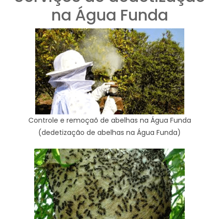
na Água Funda
Controle e remoçaõ de abelhas na Água Funda
(dedetização de abelhas na Água Funda)