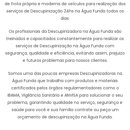
de frota própria e moderna de veículos para realização dos
serviços de Descupinização 24hs na Água Funda todos os
dias.
Os profissionais da Descupinizadora na Água Funda são
treinados e capacitados constantemente para realizar os
serviços de Descupinização na Água Funda com
segurança, qualidade e eficiência, evitando assim, prejuizo
e futuros problemas para nossos clientes.
Somos uma das poucas empresas Descupinizadoras na
Água Funda que trabalha com produtos e materiais
certificados pelos órgãos regulamentadores como o
IBAMA, Vigilância Sanitária e ANVISA para solucionar o seu
problema, garantindo qualidade no serviço, segurança e
saúde para você e sua família contrate ou peça um
orçamento de descupinização na Água Funda.