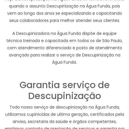
quando o assunto Descupinização na Água Funda, pois
vem ao longo dos anos se especializando e capacitando
seus colaboradores para melhor atender seus clientes.
A Descupinizadora na Água Funda dispõe de equipe
técnica treinada e capacitada em todos os de São Paulo,
com atendimento diferenciado e posto de atendimento
avançado para realizar o serviço de Descupinização na
Água Funda.
Garantia serviço de
Descupinização
Todo nosso serviço de descupinização na Água Funda,
utilizamos cupinicidas de ultima geração, certificados pela
anvisa, secretaria da saúde e órgãos competentes,
emitimos contrato de prestação de serviços e garantia por