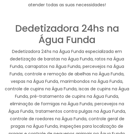
atender todas as suas necessidades!
Dedetizadora 24hs na
Água Funda
Dedetizadora 24hs na Água Funda especializada em
dedetização de baratas na Água Funda, ratos na Água
Funda, carrapatos na Água Funda, percevejos na Água
Funda, controle e remoção de abelhas na Água Funda,
vespas na Água Funda, marimbondos na Água Funda,
controle de cupins na Água Funda, iscas de cupins na Água
Funda, pré-tratamento de cupins na Água Funda,
eliminação de formigas na Água Funda, percevejos na
Água Funda, tratamentos contra pulgas na Água Funda,
controle de roedores na Água Funda, controle geral de
pragas na Água Funda, inspeções para localização de
pragas e controle de pequenos animais na Água Funda.