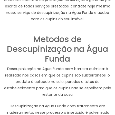
escrito de todos serviços prestados, contrate hoje mesmo
nosso serviço de descupinização na Água Funda e acabe
com os cupins do seu imóvel.
Metodos de
Descupinização na Água
Funda
Descupinização na Água Funda com barreira química: é
realizado nos casos em que os cupins são subterrâneos, o
produto é aplicado no solo, paredes e tetos do
estabelecimento para que os cupins não se espalhem pelo
restante da casa.
Descupinização na Água Funda com tratamento em
madeiramento: nesse processo o inseticida é pulverizado