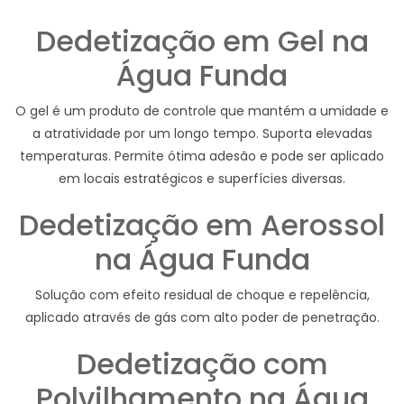
Dedetização em Gel na
Água Funda
O gel é um produto de controle que mantém a umidade e
a atratividade por um longo tempo. Suporta elevadas
temperaturas. Permite ótima adesão e pode ser aplicado
em locais estratégicos e superfícies diversas.
Dedetização em Aerossol
na Água Funda
Solução com efeito residual de choque e repelência,
aplicado através de gás com alto poder de penetração.
Dedetização com
Polvilhamento na Água