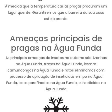
À medida que a temperatura cai, as pragas procuram um
lugar quente. Garantiremos que a barreira da sua casa
esteja pronta.
Ameaças principais de
pragas na Água Funda
As principais ameaças de insetos no outorno são Aranhas
na Água Funda, traças na Água Funda, lesmas
camundongos na Água Funda e ratos eliminamos com
processo de aplicação de inseticidas em po na Água
Funda, iscas parafinadas na Água Funda, e inseticidas na
Água Funda