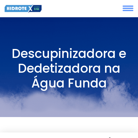
Descupinizadora e
Dedetizadora na
Água Funda