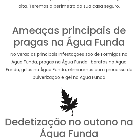
alta. Teremos o perímetro da sua casa seguro.
Ameaças principais de
pragas na Água Funda
No verão as principais infestações são de Formigas na
Água Funda, pragas na Água Funda , baratas na Água
Funda, grilos na Água Funda, eliminamos com processo de
pulverização e gel na Água Funda
Dedetização no outono na
Água Funda