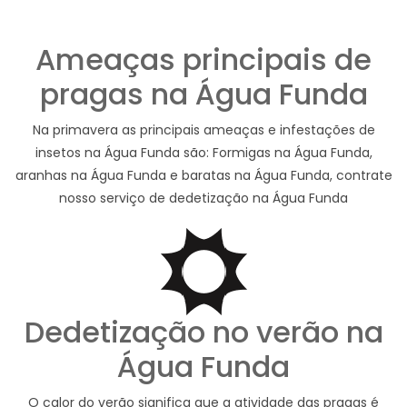
Ameaças principais de
pragas na Água Funda
Na primavera as principais ameaças e infestações de
insetos na Água Funda são: Formigas na Água Funda,
aranhas na Água Funda e baratas na Água Funda, contrate
nosso serviço de dedetização na Água Funda
Dedetização no verão na
Água Funda
O calor do verão significa que a atividade das pragas é