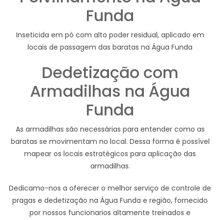
Funda
Inseticida em pó com alto poder residual, aplicado em
locais de passagem das baratas na Água Funda
Dedetização com
Armadilhas na Água
Funda
As armadilhas são necessárias para entender como as
baratas se movimentam no local. Dessa forma é possível
mapear os locais estratégicos para aplicação das
armadilhas.
Dedicamo-nos a oferecer o melhor serviço de controle de
pragas e dedetização na Água Funda e região, fornecido
por nossos funcionarios altamente treinados e