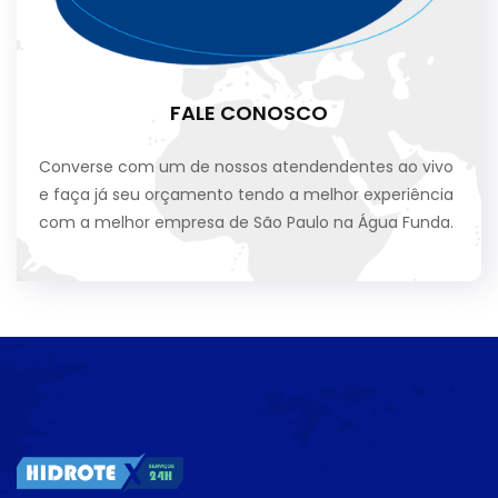
FALE CONOSCO
Converse com um de nossos atendendentes ao vivo
e faça já seu orçamento tendo a melhor experiência
com a melhor empresa de São Paulo na Água Funda.