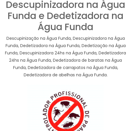
Descupinizadora na Água
Funda e Dedetizadora na
Água Funda
Descupinização na Água Funda, Descupinizadora na Água
Funda, Dedetizadora na Água Funda, Dedetização na Água
Funda, Descupinizadora 24hs na Água Funda, Dedetizadora
24hs na Água Funda, Dedetizadora de baratas na Água
Funda, Dedetizadora de carrapatos na Água Funda,
Dedetizadora de abelhas na Água Funda.