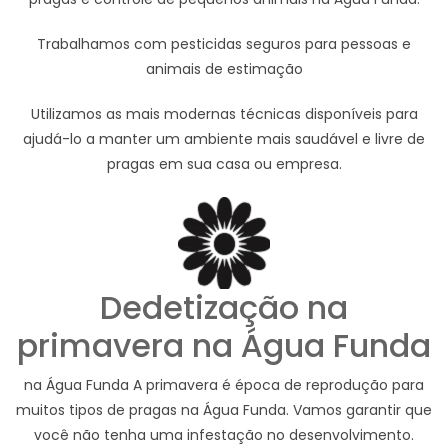
Trabalhamos com pesticidas seguros para pessoas e
animais de estimação
Utilizamos as mais modernas técnicas disponíveis para
ajudá-lo a manter um ambiente mais saudável e livre de
pragas em sua casa ou empresa.
Dedetização na
primavera na Água Funda
na Água Funda A primavera é época de reprodução para
muitos tipos de pragas na Água Funda. Vamos garantir que
você não tenha uma infestação no desenvolvimento.