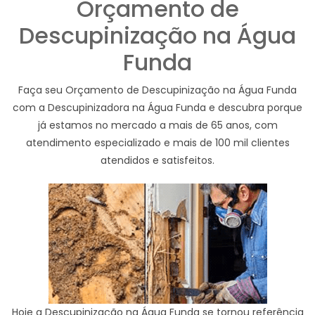
Orçamento de
Descupinização na Água
Funda
Faça seu Orçamento de Descupinização na Água Funda
com a Descupinizadora na Água Funda e descubra porque
já estamos no mercado a mais de 65 anos, com
atendimento especializado e mais de 100 mil clientes
atendidos e satisfeitos.
Hoje a Descupinização na Água Funda se tornou referência