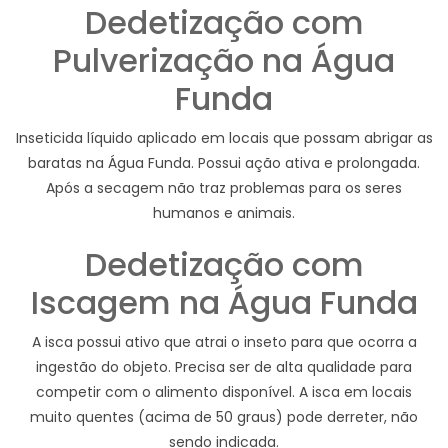
Dedetização com
Pulverização na Água
Funda
Inseticida líquido aplicado em locais que possam abrigar as
baratas na Água Funda. Possui ação ativa e prolongada.
Após a secagem não traz problemas para os seres
humanos e animais.
Dedetização com
Iscagem na Água Funda
A isca possui ativo que atrai o inseto para que ocorra a
ingestão do objeto. Precisa ser de alta qualidade para
competir com o alimento disponível. A isca em locais
muito quentes (acima de 50 graus) pode derreter, não
sendo indicada.