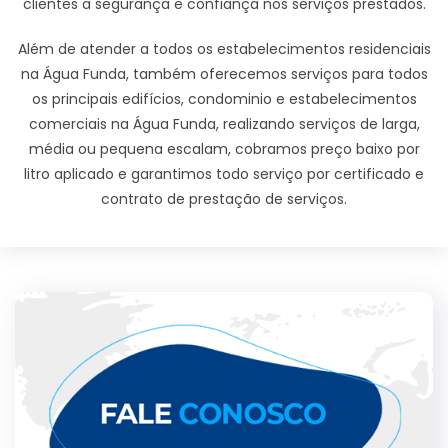
clientes a segurança e confiança nos serviços prestados.
Além de atender a todos os estabelecimentos residenciais
na Água Funda, também oferecemos serviços para todos
os principais edifícios, condominio e estabelecimentos
comerciais na Água Funda, realizando serviços de larga,
média ou pequena escalam, cobramos preço baixo por
litro aplicado e garantimos todo serviço por certificado e
contrato de prestação de serviços.