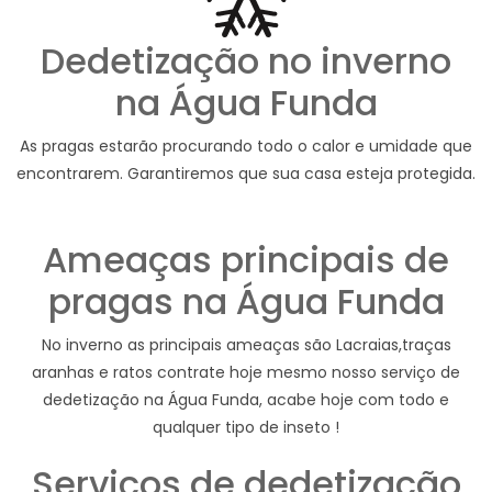
Dedetização no inverno
na Água Funda
As pragas estarão procurando todo o calor e umidade que
encontrarem. Garantiremos que sua casa esteja protegida.
Ameaças principais de
pragas na Água Funda
No inverno as principais ameaças são Lacraias,traças
aranhas e ratos contrate hoje mesmo nosso serviço de
dedetização na Água Funda, acabe hoje com todo e
qualquer tipo de inseto !
Serviços de dedetização