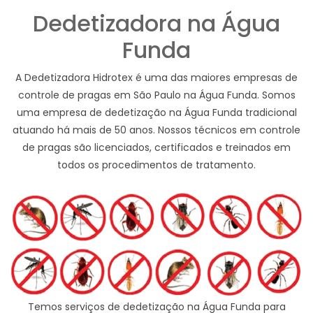
Dedetizadora na Água
Funda
A Dedetizadora Hidrotex é uma das maiores empresas de
controle de pragas em São Paulo na Água Funda. Somos
uma empresa de dedetização na Água Funda tradicional
atuando há mais de 50 anos. Nossos técnicos em controle
de pragas são licenciados, certificados e treinados em
todos os procedimentos de tratamento.
Temos serviços de dedetização na Água Funda para