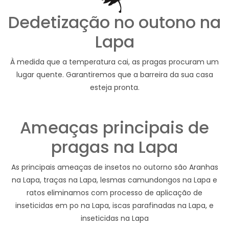
Dedetização no outono na
Lapa
À medida que a temperatura cai, as pragas procuram um
lugar quente. Garantiremos que a barreira da sua casa
esteja pronta.
Ameaças principais de
pragas na Lapa
As principais ameaças de insetos no outorno são Aranhas
na Lapa, traças na Lapa, lesmas camundongos na Lapa e
ratos eliminamos com processo de aplicação de
inseticidas em po na Lapa, iscas parafinadas na Lapa, e
inseticidas na Lapa