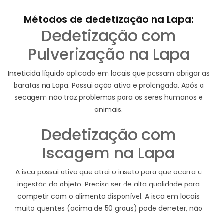
Métodos de dedetização na Lapa:
Dedetização com
Pulverização na Lapa
Inseticida líquido aplicado em locais que possam abrigar as
baratas na Lapa. Possui ação ativa e prolongada. Após a
secagem não traz problemas para os seres humanos e
animais.
Dedetização com
Iscagem na Lapa
A isca possui ativo que atrai o inseto para que ocorra a
ingestão do objeto. Precisa ser de alta qualidade para
competir com o alimento disponível. A isca em locais
muito quentes (acima de 50 graus) pode derreter, não