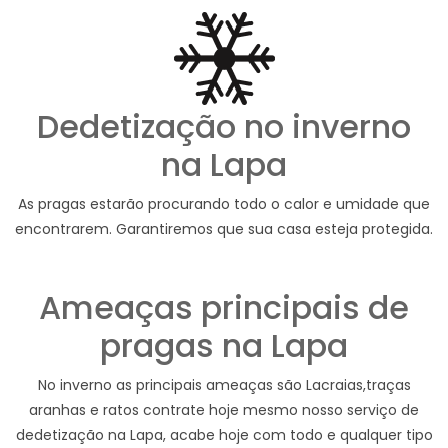
Dedetização no inverno
na Lapa
As pragas estarão procurando todo o calor e umidade que
encontrarem. Garantiremos que sua casa esteja protegida.
Ameaças principais de
pragas na Lapa
No inverno as principais ameaças são Lacraias,traças
aranhas e ratos contrate hoje mesmo nosso serviço de
dedetização na Lapa, acabe hoje com todo e qualquer tipo