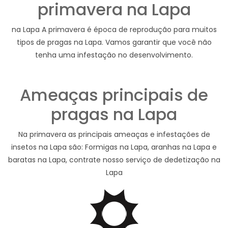
primavera na Lapa
na Lapa A primavera é época de reprodução para muitos
tipos de pragas na Lapa. Vamos garantir que você não
tenha uma infestação no desenvolvimento.
Ameaças principais de
pragas na Lapa
Na primavera as principais ameaças e infestações de
insetos na Lapa são: Formigas na Lapa, aranhas na Lapa e
baratas na Lapa, contrate nosso serviço de dedetização na
Lapa