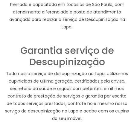
treinada e capacitada em todos os de São Paulo, com
atendimento diferenciado e posto de atendimento
avançado para realizar o serviço de Descupinização na
Lapa.
Garantia serviço de
Descupinização
Todo nosso serviço de descupinização na Lapa, utilizamos
cupinicidas de ultima geração, certificados pela anvisa,
secretaria da saúde e órgãos competentes, emitimos
contrato de prestação de serviços e garantia por escrito
de todos serviços prestados, contrate hoje mesmo nosso
serviço de descupinização na Lapa e acabe com os cupins
do seu imóvel.