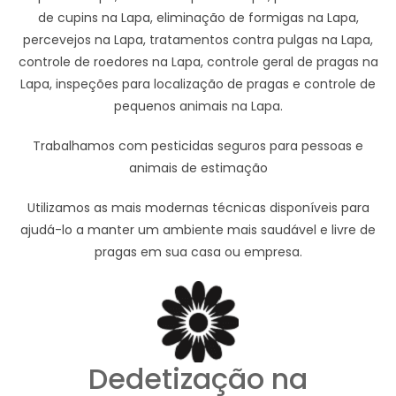
de cupins na Lapa, eliminação de formigas na Lapa,
percevejos na Lapa, tratamentos contra pulgas na Lapa,
controle de roedores na Lapa, controle geral de pragas na
Lapa, inspeções para localização de pragas e controle de
pequenos animais na Lapa.
Trabalhamos com pesticidas seguros para pessoas e
animais de estimação
Utilizamos as mais modernas técnicas disponíveis para
ajudá-lo a manter um ambiente mais saudável e livre de
pragas em sua casa ou empresa.
Dedetização na