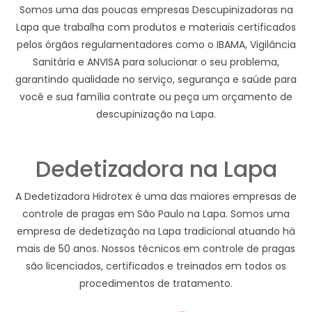
Somos uma das poucas empresas Descupinizadoras na
Lapa que trabalha com produtos e materiais certificados
pelos órgãos regulamentadores como o IBAMA, Vigilância
Sanitária e ANVISA para solucionar o seu problema,
garantindo qualidade no serviço, segurança e saúde para
você e sua família contrate ou peça um orçamento de
descupinização na Lapa.
Dedetizadora na Lapa
A Dedetizadora Hidrotex é uma das maiores empresas de
controle de pragas em São Paulo na Lapa. Somos uma
empresa de dedetização na Lapa tradicional atuando há
mais de 50 anos. Nossos técnicos em controle de pragas
são licenciados, certificados e treinados em todos os
procedimentos de tratamento.