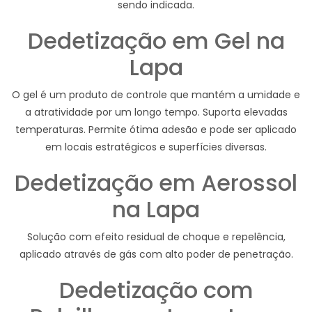
sendo indicada.
Dedetização em Gel na
Lapa
O gel é um produto de controle que mantém a umidade e
a atratividade por um longo tempo. Suporta elevadas
temperaturas. Permite ótima adesão e pode ser aplicado
em locais estratégicos e superfícies diversas.
Dedetização em Aerossol
na Lapa
Solução com efeito residual de choque e repelência,
aplicado através de gás com alto poder de penetração.
Dedetização com