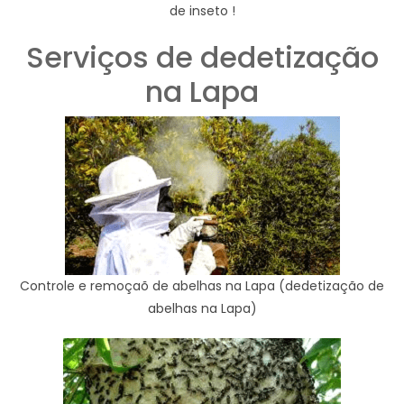
de inseto !
Serviços de dedetização
na Lapa
Controle e remoçaõ de abelhas na Lapa (dedetização de
abelhas na Lapa)