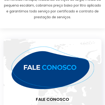
pequena escalam, cobramos preço baixo por litro aplicado
e garantimos todo serviço por certificado e contrato de
prestação de serviços.
FALE CONOSCO