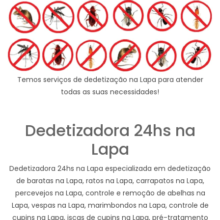
Temos serviços de dedetização na Lapa para atender
todas as suas necessidades!
Dedetizadora 24hs na
Lapa
Dedetizadora 24hs na Lapa especializada em dedetização
de baratas na Lapa, ratos na Lapa, carrapatos na Lapa,
percevejos na Lapa, controle e remoção de abelhas na
Lapa, vespas na Lapa, marimbondos na Lapa, controle de
cupins na Lapa, iscas de cupins na Lapa, pré-tratamento