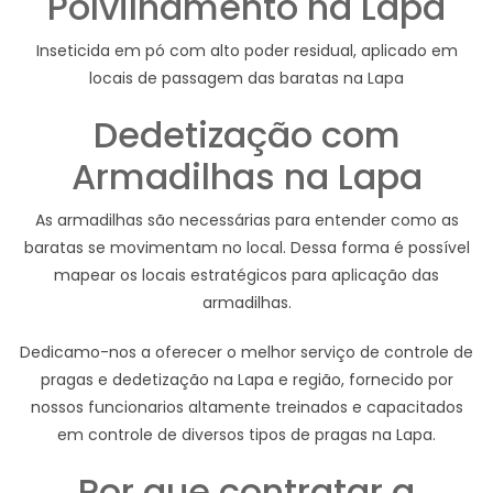
Polvilhamento na Lapa
Inseticida em pó com alto poder residual, aplicado em
locais de passagem das baratas na Lapa
Dedetização com
Armadilhas na Lapa
As armadilhas são necessárias para entender como as
baratas se movimentam no local. Dessa forma é possível
mapear os locais estratégicos para aplicação das
armadilhas.
Dedicamo-nos a oferecer o melhor serviço de controle de
pragas e dedetização na Lapa e região, fornecido por
nossos funcionarios altamente treinados e capacitados
em controle de diversos tipos de pragas na Lapa.
Por que contratar a