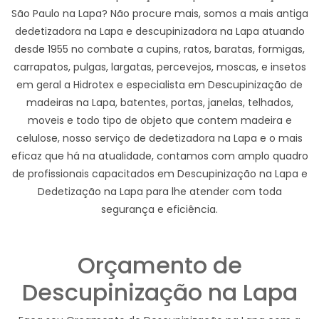
São Paulo na Lapa? Não procure mais, somos a mais antiga
dedetizadora na Lapa e descupinizadora na Lapa atuando
desde 1955 no combate a cupins, ratos, baratas, formigas,
carrapatos, pulgas, largatas, percevejos, moscas, e insetos
em geral a Hidrotex e especialista em Descupinização de
madeiras na Lapa, batentes, portas, janelas, telhados,
moveis e todo tipo de objeto que contem madeira e
celulose, nosso serviço de dedetizadora na Lapa e o mais
eficaz que há na atualidade, contamos com amplo quadro
de profissionais capacitados em Descupinização na Lapa e
Dedetização na Lapa para lhe atender com toda
segurança e eficiência.
Orçamento de
Descupinização na Lapa