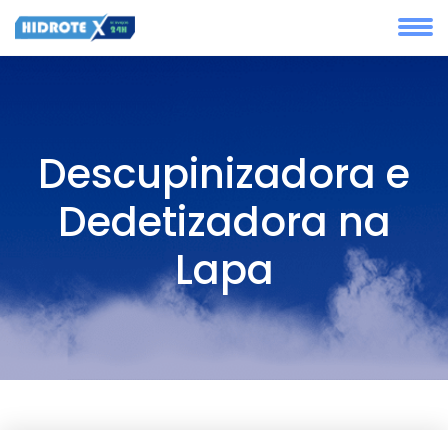
Descupinizadora e
Dedetizadora na
Lapa