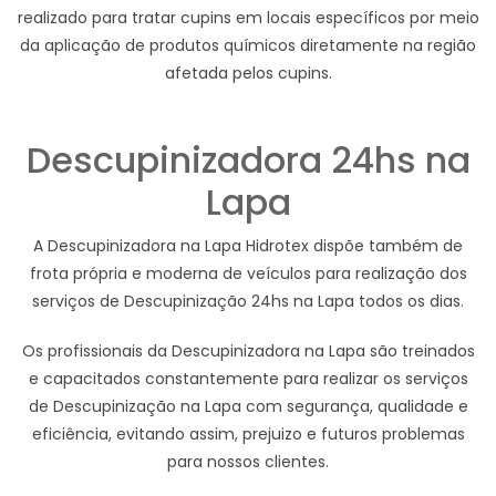
realizado para tratar cupins em locais específicos por meio
da aplicação de produtos químicos diretamente na região
afetada pelos cupins.
Descupinizadora 24hs na
Lapa
A Descupinizadora na Lapa Hidrotex dispõe também de
frota própria e moderna de veículos para realização dos
serviços de Descupinização 24hs na Lapa todos os dias.
Os profissionais da Descupinizadora na Lapa são treinados
e capacitados constantemente para realizar os serviços
de Descupinização na Lapa com segurança, qualidade e
eficiência, evitando assim, prejuizo e futuros problemas
para nossos clientes.