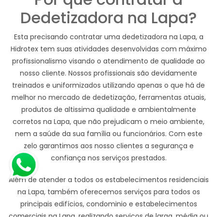
Dedetizadora na Lapa?
Esta precisando contratar uma dedetizadora na Lapa, a
Hidrotex tem suas atividades desenvolvidas com máximo
profissionalismo visando o atendimento de qualidade ao
nosso cliente. Nossos profissionais são devidamente
treinados e uniformizados utilizando apenas o que há de
melhor no mercado de dedetização, ferramentas atuais,
produtos de altissima qualidade e ambientalmente
corretos na Lapa, que não prejudicam o meio ambiente,
nem a saúde da sua família ou funcionários. Com este
zelo garantimos aos nosso clientes a segurança e
confiança nos serviços prestados.
Além de atender a todos os estabelecimentos residenciais
na Lapa, também oferecemos serviços para todos os
principais edifícios, condominio e estabelecimentos
comerciais na Lapa, realizando serviços de larga, média ou