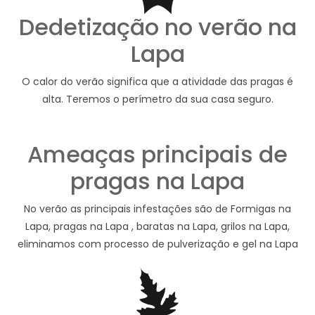
Dedetização no verão na
Lapa
O calor do verão significa que a atividade das pragas é
alta. Teremos o perímetro da sua casa seguro.
Ameaças principais de
pragas na Lapa
No verão as principais infestações são de Formigas na
Lapa, pragas na Lapa , baratas na Lapa, grilos na Lapa,
eliminamos com processo de pulverização e gel na Lapa