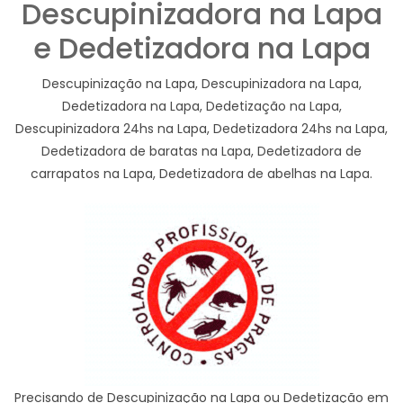
Descupinizadora na Lapa
e Dedetizadora na Lapa
Descupinização na Lapa, Descupinizadora na Lapa,
Dedetizadora na Lapa, Dedetização na Lapa,
Descupinizadora 24hs na Lapa, Dedetizadora 24hs na Lapa,
Dedetizadora de baratas na Lapa, Dedetizadora de
carrapatos na Lapa, Dedetizadora de abelhas na Lapa.
Precisando de Descupinização na Lapa ou Dedetização em