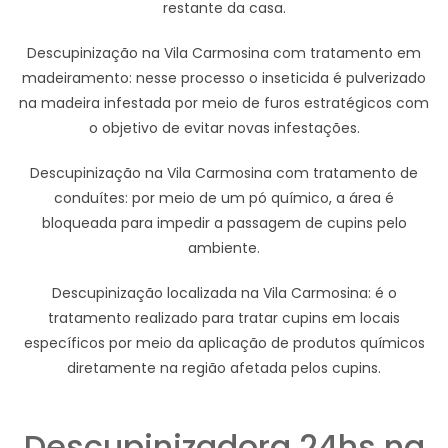
restante da casa.
Descupinização na Vila Carmosina com tratamento em
madeiramento: nesse processo o inseticida é pulverizado
na madeira infestada por meio de furos estratégicos com
o objetivo de evitar novas infestações.
Descupinização na Vila Carmosina com tratamento de
conduítes: por meio de um pó químico, a área é
bloqueada para impedir a passagem de cupins pelo
ambiente.
Descupinização localizada na Vila Carmosina: é o
tratamento realizado para tratar cupins em locais
específicos por meio da aplicação de produtos químicos
diretamente na região afetada pelos cupins.
Descupinizadora 24hs na