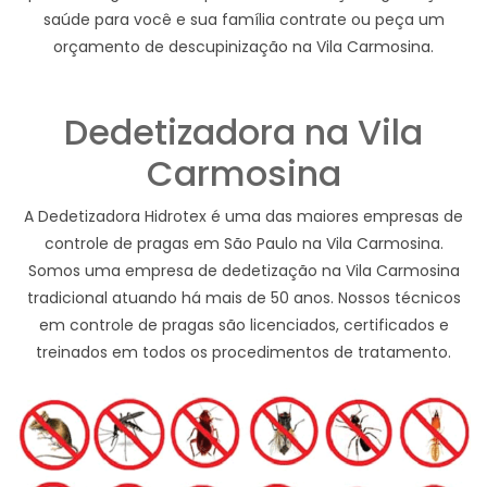
saúde para você e sua família contrate ou peça um
orçamento de descupinização na Vila Carmosina.
Dedetizadora na Vila
Carmosina
A Dedetizadora Hidrotex é uma das maiores empresas de
controle de pragas em São Paulo na Vila Carmosina.
Somos uma empresa de dedetização na Vila Carmosina
tradicional atuando há mais de 50 anos. Nossos técnicos
em controle de pragas são licenciados, certificados e
treinados em todos os procedimentos de tratamento.