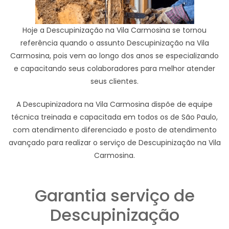
Hoje a Descupinização na Vila Carmosina se tornou
referência quando o assunto Descupinização na Vila
Carmosina, pois vem ao longo dos anos se especializando
e capacitando seus colaboradores para melhor atender
seus clientes.
A Descupinizadora na Vila Carmosina dispõe de equipe
técnica treinada e capacitada em todos os de São Paulo,
com atendimento diferenciado e posto de atendimento
avançado para realizar o serviço de Descupinização na Vila
Carmosina.
Garantia serviço de
Descupinização