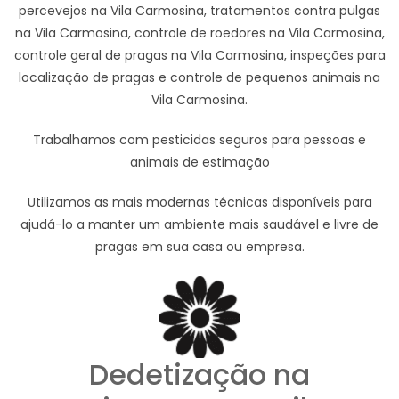
percevejos na Vila Carmosina, tratamentos contra pulgas
na Vila Carmosina, controle de roedores na Vila Carmosina,
controle geral de pragas na Vila Carmosina, inspeções para
localização de pragas e controle de pequenos animais na
Vila Carmosina.
Trabalhamos com pesticidas seguros para pessoas e
animais de estimação
Utilizamos as mais modernas técnicas disponíveis para
ajudá-lo a manter um ambiente mais saudável e livre de
pragas em sua casa ou empresa.
Dedetização na