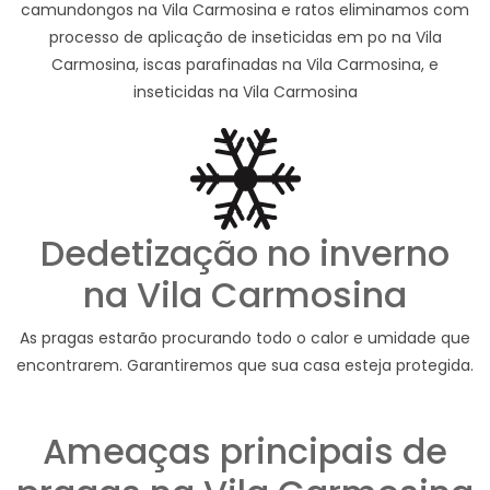
camundongos na Vila Carmosina e ratos eliminamos com
processo de aplicação de inseticidas em po na Vila
Carmosina, iscas parafinadas na Vila Carmosina, e
inseticidas na Vila Carmosina
Dedetização no inverno
na Vila Carmosina
As pragas estarão procurando todo o calor e umidade que
encontrarem. Garantiremos que sua casa esteja protegida.
Ameaças principais de