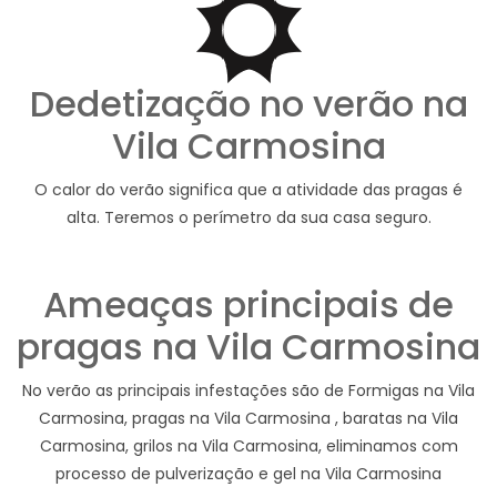
Dedetização no verão na
Vila Carmosina
O calor do verão significa que a atividade das pragas é
alta. Teremos o perímetro da sua casa seguro.
Ameaças principais de
pragas na Vila Carmosina
No verão as principais infestações são de Formigas na Vila
Carmosina, pragas na Vila Carmosina , baratas na Vila
Carmosina, grilos na Vila Carmosina, eliminamos com
processo de pulverização e gel na Vila Carmosina