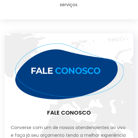
serviços.
FALE CONOSCO
Converse com um de nossos atendendentes ao vivo
e faça já seu orçamento tendo a melhor experiência