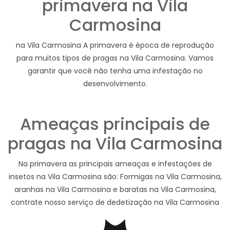
primavera na Vila
Carmosina
na Vila Carmosina A primavera é época de reprodução
para muitos tipos de pragas na Vila Carmosina. Vamos
garantir que você não tenha uma infestação no
desenvolvimento.
Ameaças principais de
pragas na Vila Carmosina
Na primavera as principais ameaças e infestações de
insetos na Vila Carmosina são: Formigas na Vila Carmosina,
aranhas na Vila Carmosina e baratas na Vila Carmosina,
contrate nosso serviço de dedetização na Vila Carmosina