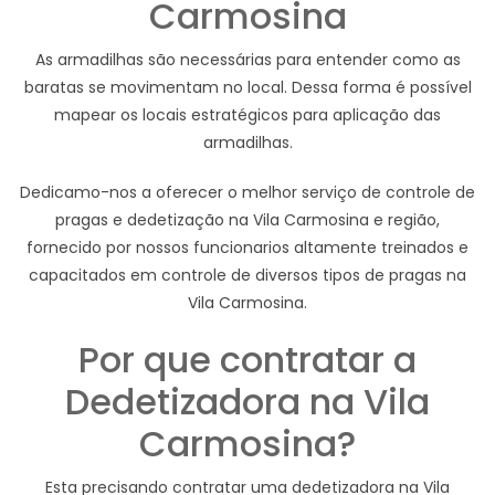
Carmosina
As armadilhas são necessárias para entender como as
baratas se movimentam no local. Dessa forma é possível
mapear os locais estratégicos para aplicação das
armadilhas.
Dedicamo-nos a oferecer o melhor serviço de controle de
pragas e dedetização na Vila Carmosina e região,
fornecido por nossos funcionarios altamente treinados e
capacitados em controle de diversos tipos de pragas na
Vila Carmosina.
Por que contratar a
Dedetizadora na Vila
Carmosina?
Esta precisando contratar uma dedetizadora na Vila