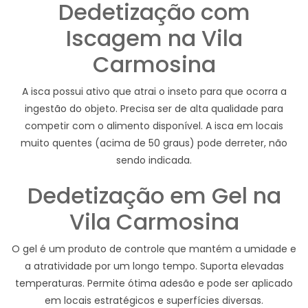
Dedetização com
Iscagem na Vila
Carmosina
A isca possui ativo que atrai o inseto para que ocorra a
ingestão do objeto. Precisa ser de alta qualidade para
competir com o alimento disponível. A isca em locais
muito quentes (acima de 50 graus) pode derreter, não
sendo indicada.
Dedetização em Gel na
Vila Carmosina
O gel é um produto de controle que mantém a umidade e
a atratividade por um longo tempo. Suporta elevadas
temperaturas. Permite ótima adesão e pode ser aplicado
em locais estratégicos e superfícies diversas.