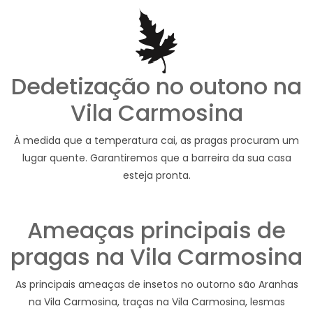
Dedetização no outono na
Vila Carmosina
À medida que a temperatura cai, as pragas procuram um
lugar quente. Garantiremos que a barreira da sua casa
esteja pronta.
Ameaças principais de
pragas na Vila Carmosina
As principais ameaças de insetos no outorno são Aranhas
na Vila Carmosina, traças na Vila Carmosina, lesmas