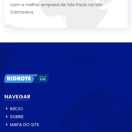
com a melhor empresa de São Paulo na Vila
Carmosina.
NAVEGAR
INÍCIO
SOBRE
MAPA DO SITE