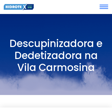
Descupinizadora e
Dedetizadora na
Vila Carmosina