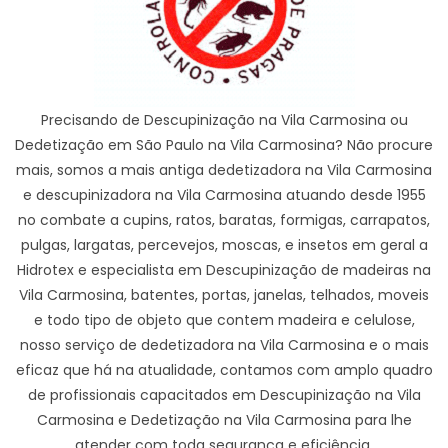
Precisando de Descupinização na Vila Carmosina ou
Dedetização em São Paulo na Vila Carmosina? Não procure
mais, somos a mais antiga dedetizadora na Vila Carmosina
e descupinizadora na Vila Carmosina atuando desde 1955
no combate a cupins, ratos, baratas, formigas, carrapatos,
pulgas, largatas, percevejos, moscas, e insetos em geral a
Hidrotex e especialista em Descupinização de madeiras na
Vila Carmosina, batentes, portas, janelas, telhados, moveis
e todo tipo de objeto que contem madeira e celulose,
nosso serviço de dedetizadora na Vila Carmosina e o mais
eficaz que há na atualidade, contamos com amplo quadro
de profissionais capacitados em Descupinização na Vila
Carmosina e Dedetização na Vila Carmosina para lhe
atender com toda segurança e eficiência.