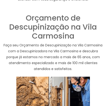
Orçamento de
Descupinização na Vila
Carmosina
Faça seu Orçamento de Descupinização na Vila Carmosina
com a Descupinizadora na Vila Carmosina e descubra
porque já estamos no mercado a mais de 65 anos, com
atendimento especializado e mais de 100 mil clientes
atendidos e satisfeitos.