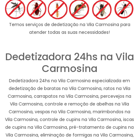
Temos serviços de dedetização na Vila Carmosina para
atender todas as suas necessidades!
Dedetizadora 24hs na Vila
Carmosina
Dedetizadora 24hs na Vila Carmosina especializada em
dedetização de baratas na Vila Carmosina, ratos na Vila
Carmosina, carrapatos na Vila Carmosina, percevejos na
Vila Carmosina, controle e remoção de abelhas na Vila
Carmosina, vespas na Vila Carmosina, marimbondos na
Vila Carmosina, controle de cupins na Vila Carmosina, iscas
de cupins na Vila Carmosina, pré-tratamento de cupins na
Vila Carmosina, eliminação de formigas na Vila Carmosina,