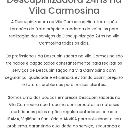
Vila Carmosina
A Descupinizadora na Vila Carmosina Hidrotex dispõe
também de frota própria e moderna de veículos para
realização dos serviços de Descupinização 24hs na Vila
Carmosina todos os dias.
Os profissionais da Descupinizadora na Vila Carmosina são
treinados e capacitados constantemente para realizar os
serviços de Descupinização na Vila Carmosina com
segurança, qualidade e eficiência, evitando assim, prejuizo
e futuros problemas para nossos clientes.
Somos uma das poucas empresas Descupinizadoras na
Vila Carmosina que trabalha com produtos e materiais
certificados pelos órgãos regulamentadores como o
IBAMA, Vigilância Sanitária e ANVISA para solucionar o seu
problema, garantindo qualidade no serviço, segurança e