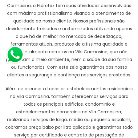
Carmosina, a Hidrotex tem suas atividades desenvolvidas
com máximo profissionalismo visando o atendimento de
qualidade ao nosso cliente. Nossos profissionais são
devidamente treinados e uniformizados utilizando apenas
o que há de melhor no mercado de dedetização,
ferramentas atuais, produtos de altissima qualidade e
ambientalmente corretos na Vila Carmosina, que não
prejudicam o meio ambiente, nem a saúde da sua família
ou funcionários. Com este zelo garantimos aos nosso
clientes a segurança e confiança nos serviços prestados.
Além de atender a todos os estabelecimentos residenciais
na Vila Carmosina, também oferecemos serviços para
todos os principais edifícios, condominio e
estabelecimentos comerciais na Vila Carmosina,
realizando serviços de larga, média ou pequena escalam,
cobramos preço baixo por litro aplicado e garantimos todo
serviço por certificado e contrato de prestação de