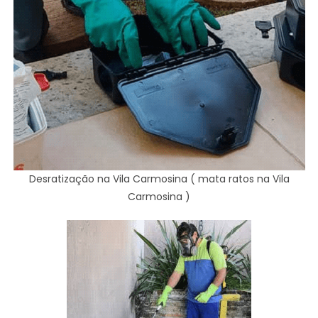
Desratização na Vila Carmosina ( mata ratos na Vila
Carmosina )