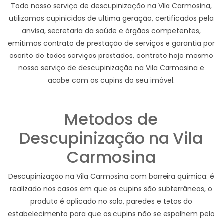
Todo nosso serviço de descupinização na Vila Carmosina,
utilizamos cupinicidas de ultima geração, certificados pela
anvisa, secretaria da saúde e órgãos competentes,
emitimos contrato de prestação de serviços e garantia por
escrito de todos serviços prestados, contrate hoje mesmo
nosso serviço de descupinização na Vila Carmosina e
acabe com os cupins do seu imóvel.
Metodos de
Descupinização na Vila
Carmosina
Descupinização na Vila Carmosina com barreira química: é
realizado nos casos em que os cupins são subterrâneos, o
produto é aplicado no solo, paredes e tetos do
estabelecimento para que os cupins não se espalhem pelo