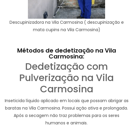
Descupinizadora na Vila Carmosina ( descupinização e
mata cupins na Vila Carmosina)
Métodos de dedetização na Vila
Carmosina:
Dedetização com
Pulverização na Vila
Carmosina
Inseticida líquido aplicado em locais que possam abrigar as
baratas na Vila Carmosina. Possui ação ativa e prolongada.
Após a secagem não traz problemas para os seres
humanos e animais.