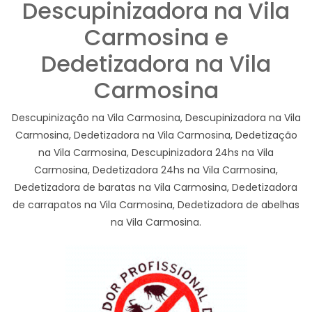
Descupinizadora na Vila
Carmosina e
Dedetizadora na Vila
Carmosina
Descupinização na Vila Carmosina, Descupinizadora na Vila
Carmosina, Dedetizadora na Vila Carmosina, Dedetização
na Vila Carmosina, Descupinizadora 24hs na Vila
Carmosina, Dedetizadora 24hs na Vila Carmosina,
Dedetizadora de baratas na Vila Carmosina, Dedetizadora
de carrapatos na Vila Carmosina, Dedetizadora de abelhas
na Vila Carmosina.