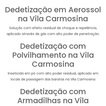
Dedetização em Aerossol
na Vila Carmosina
Solução com efeito residual de choque e repelência,
aplicado através de gás com alto poder de penetração.
Dedetização com
Polvilhamento na Vila
Carmosina
Inseticida em pó com alto poder residual, aplicado em
locais de passagem das baratas na Vila Carmosina
Dedetização com
Armadilhas na Vila