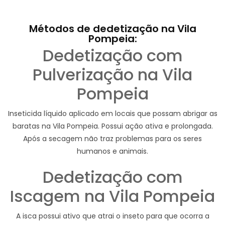
Métodos de dedetização na Vila
Pompeia:
Dedetização com
Pulverização na Vila
Pompeia
Inseticida líquido aplicado em locais que possam abrigar as
baratas na Vila Pompeia. Possui ação ativa e prolongada.
Após a secagem não traz problemas para os seres
humanos e animais.
Dedetização com
Iscagem na Vila Pompeia
A isca possui ativo que atrai o inseto para que ocorra a