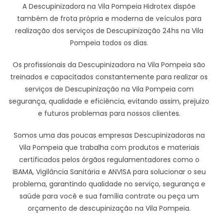
A Descupinizadora na Vila Pompeia Hidrotex dispõe
também de frota própria e moderna de veículos para
realização dos serviços de Descupinização 24hs na Vila
Pompeia todos os dias.
Os profissionais da Descupinizadora na Vila Pompeia são
treinados e capacitados constantemente para realizar os
serviços de Descupinização na Vila Pompeia com
segurança, qualidade e eficiência, evitando assim, prejuizo
e futuros problemas para nossos clientes.
Somos uma das poucas empresas Descupinizadoras na
Vila Pompeia que trabalha com produtos e materiais
certificados pelos órgãos regulamentadores como o
IBAMA, Vigilância Sanitária e ANVISA para solucionar o seu
problema, garantindo qualidade no serviço, segurança e
saúde para você e sua família contrate ou peça um
orçamento de descupinização na Vila Pompeia.