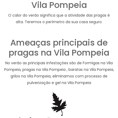
Vila Pompeia
O calor do verão significa que a atividade das pragas é
alta. Teremos o perímetro da sua casa seguro.
Ameaças principais de
pragas na Vila Pompeia
No verão as principais infestações são de Formigas na Vila
Pompeia, pragas na Vila Pompeia , baratas na Vila Pompeia,
grilos na Vila Pompeia, eliminamos com processo de
pulverização e gel na Vila Pompeia