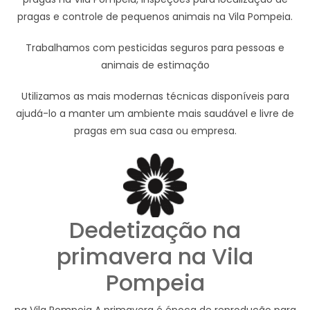
pragas e controle de pequenos animais na Vila Pompeia.
Trabalhamos com pesticidas seguros para pessoas e
animais de estimação
Utilizamos as mais modernas técnicas disponíveis para
ajudá-lo a manter um ambiente mais saudável e livre de
pragas em sua casa ou empresa.
Dedetização na
primavera na Vila
Pompeia
na Vila Pompeia A primavera é época de reprodução para