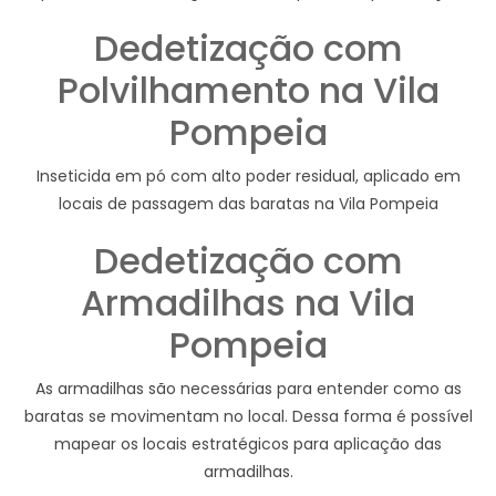
Dedetização com
Polvilhamento na Vila
Pompeia
Inseticida em pó com alto poder residual, aplicado em
locais de passagem das baratas na Vila Pompeia
Dedetização com
Armadilhas na Vila
Pompeia
As armadilhas são necessárias para entender como as
baratas se movimentam no local. Dessa forma é possível
mapear os locais estratégicos para aplicação das
armadilhas.