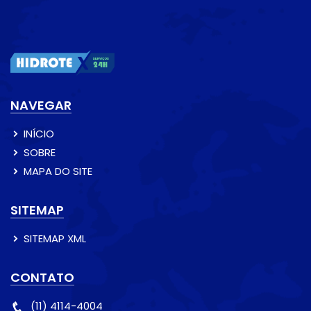
NAVEGAR
INÍCIO
SOBRE
MAPA DO SITE
SITEMAP
SITEMAP XML
CONTATO
(11) 4114-4004