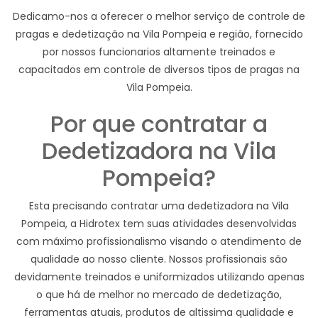
Dedicamo-nos a oferecer o melhor serviço de controle de
pragas e dedetização na Vila Pompeia e região, fornecido
por nossos funcionarios altamente treinados e
capacitados em controle de diversos tipos de pragas na
Vila Pompeia.
Por que contratar a
Dedetizadora na Vila
Pompeia?
Esta precisando contratar uma dedetizadora na Vila
Pompeia, a Hidrotex tem suas atividades desenvolvidas
com máximo profissionalismo visando o atendimento de
qualidade ao nosso cliente. Nossos profissionais são
devidamente treinados e uniformizados utilizando apenas
o que há de melhor no mercado de dedetização,
ferramentas atuais, produtos de altissima qualidade e