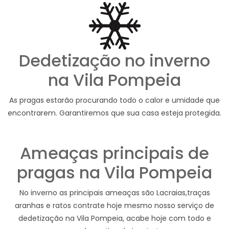
Dedetização no inverno
na Vila Pompeia
As pragas estarão procurando todo o calor e umidade que
encontrarem. Garantiremos que sua casa esteja protegida.
Ameaças principais de
pragas na Vila Pompeia
No inverno as principais ameaças são Lacraias,traças
aranhas e ratos contrate hoje mesmo nosso serviço de
dedetização na Vila Pompeia, acabe hoje com todo e