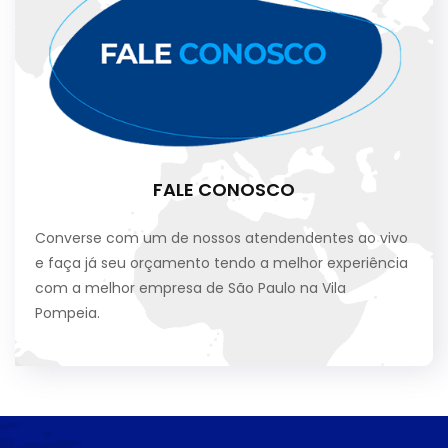
FALE CONOSCO
Converse com um de nossos atendendentes ao vivo
e faça já seu orçamento tendo a melhor experiência
com a melhor empresa de São Paulo na Vila
Pompeia.