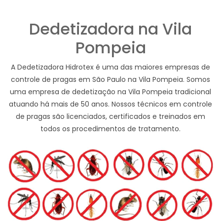
Dedetizadora na Vila
Pompeia
A Dedetizadora Hidrotex é uma das maiores empresas de
controle de pragas em São Paulo na Vila Pompeia. Somos
uma empresa de dedetização na Vila Pompeia tradicional
atuando há mais de 50 anos. Nossos técnicos em controle
de pragas são licenciados, certificados e treinados em
todos os procedimentos de tratamento.