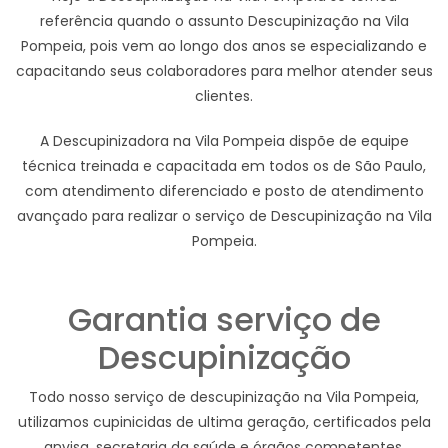
referência quando o assunto Descupinização na Vila
Pompeia, pois vem ao longo dos anos se especializando e
capacitando seus colaboradores para melhor atender seus
clientes.
A Descupinizadora na Vila Pompeia dispõe de equipe
técnica treinada e capacitada em todos os de São Paulo,
com atendimento diferenciado e posto de atendimento
avançado para realizar o serviço de Descupinização na Vila
Pompeia.
Garantia serviço de
Descupinização
Todo nosso serviço de descupinização na Vila Pompeia,
utilizamos cupinicidas de ultima geração, certificados pela
anvisa, secretaria da saúde e órgãos competentes,