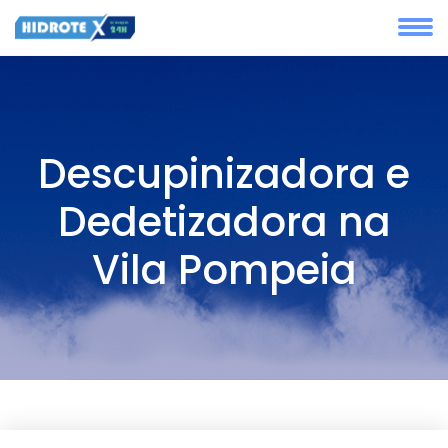
Descupinizadora e
Dedetizadora na
Vila Pompeia