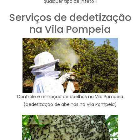
qualquer tipo de inseto !
Serviços de dedetização
na Vila Pompeia
Controle e remoçaõ de abelhas na Vila Pompeia
(dedetização de abelhas na Vila Pompeia)