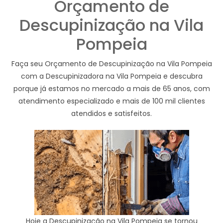
Orçamento de
Descupinização na Vila
Pompeia
Faça seu Orçamento de Descupinização na Vila Pompeia
com a Descupinizadora na Vila Pompeia e descubra
porque já estamos no mercado a mais de 65 anos, com
atendimento especializado e mais de 100 mil clientes
atendidos e satisfeitos.
Hoje a Descupinização na Vila Pompeia se tornou