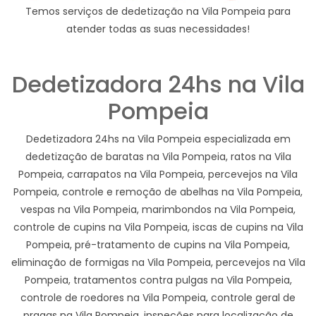
Temos serviços de dedetização na Vila Pompeia para
atender todas as suas necessidades!
Dedetizadora 24hs na Vila
Pompeia
Dedetizadora 24hs na Vila Pompeia especializada em
dedetização de baratas na Vila Pompeia, ratos na Vila
Pompeia, carrapatos na Vila Pompeia, percevejos na Vila
Pompeia, controle e remoção de abelhas na Vila Pompeia,
vespas na Vila Pompeia, marimbondos na Vila Pompeia,
controle de cupins na Vila Pompeia, iscas de cupins na Vila
Pompeia, pré-tratamento de cupins na Vila Pompeia,
eliminação de formigas na Vila Pompeia, percevejos na Vila
Pompeia, tratamentos contra pulgas na Vila Pompeia,
controle de roedores na Vila Pompeia, controle geral de
pragas na Vila Pompeia, inspeções para localização de