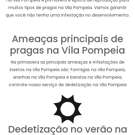
muitos tipos de pragas na Vila Pompeia. Vamos garantir
que você não tenha uma infestação no desenvolvimento.
Ameaças principais de
pragas na Vila Pompeia
Na primavera as principais ameaças e infestações de
insetos na Vila Pompeia são: Formigas na Vila Pompeia,
aranhas na Vila Pompeia e baratas na Vila Pompeia,
contrate nosso serviço de dedetização na Vila Pompeia
Dedetização no verão na