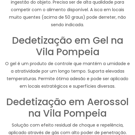
ingestão do objeto. Precisa ser de alta qualidade para
competir com o alimento disponível. A isca em locais
muito quentes (acima de 50 graus) pode derreter, não
sendo indicada.
Dedetização em Gel na
Vila Pompeia
O gel é um produto de controle que mantém a umidade e
a atratividade por um longo tempo. Suporta elevadas
temperaturas. Permite ótima adesão e pode ser aplicado
em locais estratégicos e superfícies diversas.
Dedetização em Aerossol
na Vila Pompeia
Solução com efeito residual de choque e repelência,
aplicado através de gás com alto poder de penetração.