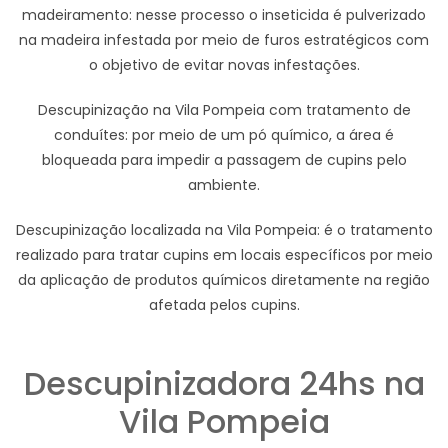
madeiramento: nesse processo o inseticida é pulverizado
na madeira infestada por meio de furos estratégicos com
o objetivo de evitar novas infestações.
Descupinização na Vila Pompeia com tratamento de
conduítes: por meio de um pó químico, a área é
bloqueada para impedir a passagem de cupins pelo
ambiente.
Descupinização localizada na Vila Pompeia: é o tratamento
realizado para tratar cupins em locais específicos por meio
da aplicação de produtos químicos diretamente na região
afetada pelos cupins.
Descupinizadora 24hs na
Vila Pompeia