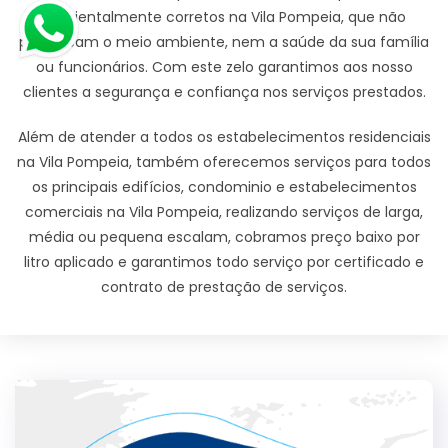
ambientalmente corretos na Vila Pompeia, que não
prejudicam o meio ambiente, nem a saúde da sua família
ou funcionários. Com este zelo garantimos aos nosso
clientes a segurança e confiança nos serviços prestados.
Além de atender a todos os estabelecimentos residenciais
na Vila Pompeia, também oferecemos serviços para todos
os principais edifícios, condominio e estabelecimentos
comerciais na Vila Pompeia, realizando serviços de larga,
média ou pequena escalam, cobramos preço baixo por
litro aplicado e garantimos todo serviço por certificado e
contrato de prestação de serviços.