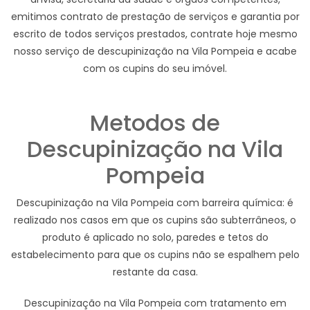
emitimos contrato de prestação de serviços e garantia por
escrito de todos serviços prestados, contrate hoje mesmo
nosso serviço de descupinização na Vila Pompeia e acabe
com os cupins do seu imóvel.
Metodos de
Descupinização na Vila
Pompeia
Descupinização na Vila Pompeia com barreira química: é
realizado nos casos em que os cupins são subterrâneos, o
produto é aplicado no solo, paredes e tetos do
estabelecimento para que os cupins não se espalhem pelo
restante da casa.
Descupinização na Vila Pompeia com tratamento em