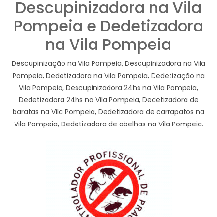
Descupinizadora na Vila
Pompeia e Dedetizadora
na Vila Pompeia
Descupinização na Vila Pompeia, Descupinizadora na Vila
Pompeia, Dedetizadora na Vila Pompeia, Dedetização na
Vila Pompeia, Descupinizadora 24hs na Vila Pompeia,
Dedetizadora 24hs na Vila Pompeia, Dedetizadora de
baratas na Vila Pompeia, Dedetizadora de carrapatos na
Vila Pompeia, Dedetizadora de abelhas na Vila Pompeia.