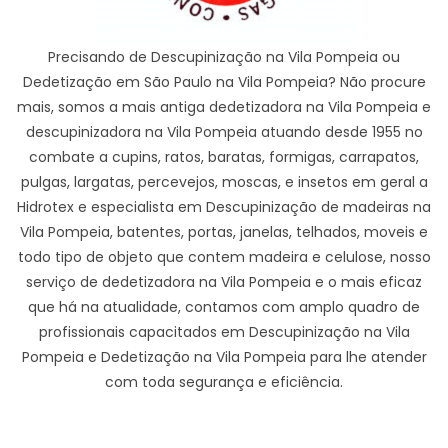
Precisando de Descupinização na Vila Pompeia ou
Dedetização em São Paulo na Vila Pompeia? Não procure
mais, somos a mais antiga dedetizadora na Vila Pompeia e
descupinizadora na Vila Pompeia atuando desde 1955 no
combate a cupins, ratos, baratas, formigas, carrapatos,
pulgas, largatas, percevejos, moscas, e insetos em geral a
Hidrotex e especialista em Descupinização de madeiras na
Vila Pompeia, batentes, portas, janelas, telhados, moveis e
todo tipo de objeto que contem madeira e celulose, nosso
serviço de dedetizadora na Vila Pompeia e o mais eficaz
que há na atualidade, contamos com amplo quadro de
profissionais capacitados em Descupinização na Vila
Pompeia e Dedetização na Vila Pompeia para lhe atender
com toda segurança e eficiência.