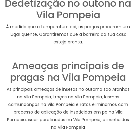
Dedetização no outono na
Vila Pompeia
À medida que a temperatura cai, as pragas procuram um
lugar quente. Garantiremos que a barreira da sua casa
esteja pronta.
Ameaças principais de
pragas na Vila Pompeia
As principais ameaças de insetos no outorno são Aranhas
na Vila Pompeia, traças na Vila Pompeia, lesmas
camundongos na Vila Pompeia e ratos eliminamos com
processo de aplicação de inseticidas em po na Vila
Pompeia, iscas parafinadas na Vila Pompeia, e inseticidas
na Vila Pompeia