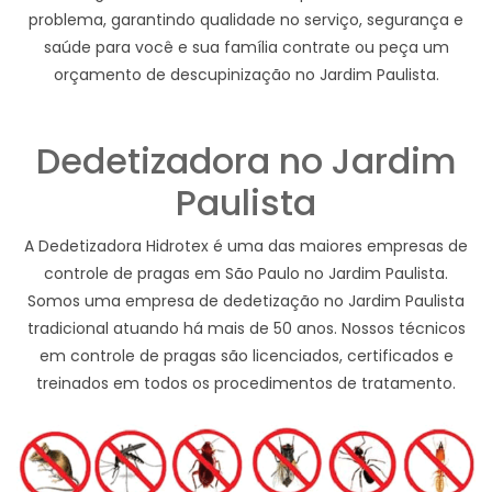
problema, garantindo qualidade no serviço, segurança e
saúde para você e sua família contrate ou peça um
orçamento de descupinização no Jardim Paulista.
Dedetizadora no Jardim
Paulista
A Dedetizadora Hidrotex é uma das maiores empresas de
controle de pragas em São Paulo no Jardim Paulista.
Somos uma empresa de dedetização no Jardim Paulista
tradicional atuando há mais de 50 anos. Nossos técnicos
em controle de pragas são licenciados, certificados e
treinados em todos os procedimentos de tratamento.