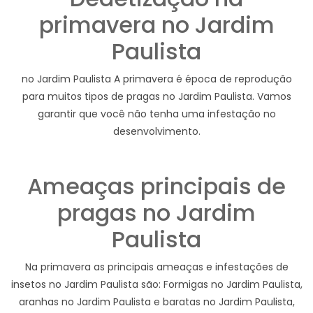
primavera no Jardim
Paulista
no Jardim Paulista A primavera é época de reprodução
para muitos tipos de pragas no Jardim Paulista. Vamos
garantir que você não tenha uma infestação no
desenvolvimento.
Ameaças principais de
pragas no Jardim
Paulista
Na primavera as principais ameaças e infestações de
insetos no Jardim Paulista são: Formigas no Jardim Paulista,
aranhas no Jardim Paulista e baratas no Jardim Paulista,