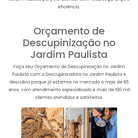
eficiência.
Orçamento de
Descupinização no
Jardim Paulista
Faça seu Orçamento de Descupinização no Jardim
Paulista com a Descupinizadora no Jardim Paulista e
descubra porque já estamos no mercado a mais de 65
anos, com atendimento especializado e mais de 100 mil
clientes atendidos e satisfeitos.