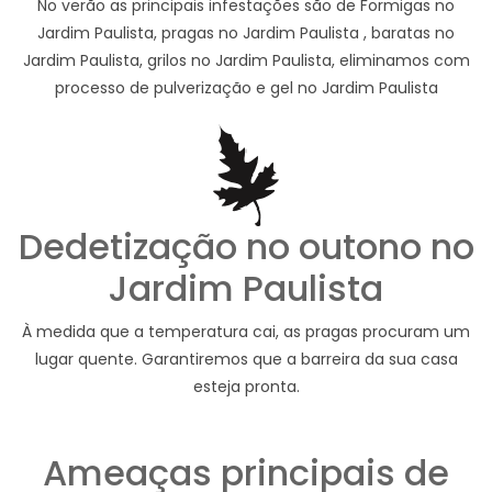
No verão as principais infestações são de Formigas no
Jardim Paulista, pragas no Jardim Paulista , baratas no
Jardim Paulista, grilos no Jardim Paulista, eliminamos com
processo de pulverização e gel no Jardim Paulista
Dedetização no outono no
Jardim Paulista
À medida que a temperatura cai, as pragas procuram um
lugar quente. Garantiremos que a barreira da sua casa
esteja pronta.
Ameaças principais de