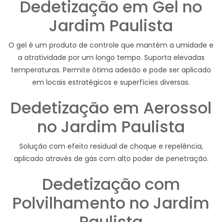
Dedetização em Gel no
Jardim Paulista
O gel é um produto de controle que mantém a umidade e
a atratividade por um longo tempo. Suporta elevadas
temperaturas. Permite ótima adesão e pode ser aplicado
em locais estratégicos e superfícies diversas.
Dedetização em Aerossol
no Jardim Paulista
Solução com efeito residual de choque e repelência,
aplicado através de gás com alto poder de penetração.
Dedetização com
Polvilhamento no Jardim
Paulista