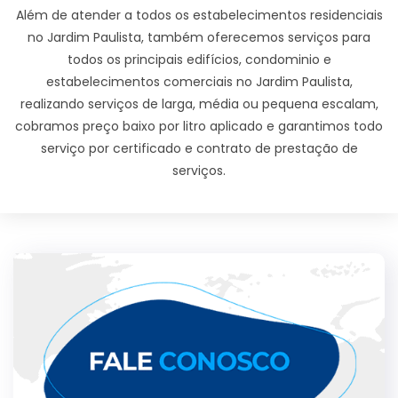
Além de atender a todos os estabelecimentos residenciais
no Jardim Paulista, também oferecemos serviços para
todos os principais edifícios, condominio e
estabelecimentos comerciais no Jardim Paulista,
realizando serviços de larga, média ou pequena escalam,
cobramos preço baixo por litro aplicado e garantimos todo
serviço por certificado e contrato de prestação de
serviços.