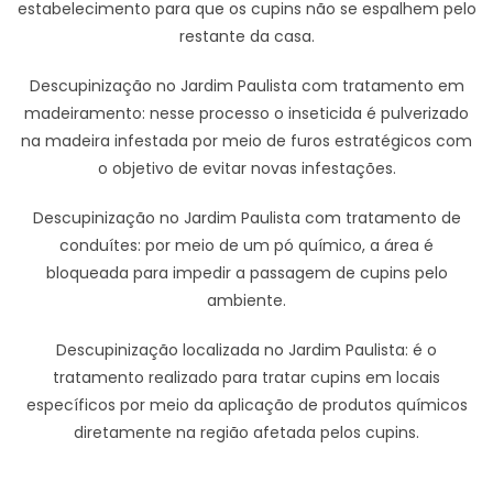
estabelecimento para que os cupins não se espalhem pelo
restante da casa.
Descupinização no Jardim Paulista com tratamento em
madeiramento: nesse processo o inseticida é pulverizado
na madeira infestada por meio de furos estratégicos com
o objetivo de evitar novas infestações.
Descupinização no Jardim Paulista com tratamento de
conduítes: por meio de um pó químico, a área é
bloqueada para impedir a passagem de cupins pelo
ambiente.
Descupinização localizada no Jardim Paulista: é o
tratamento realizado para tratar cupins em locais
específicos por meio da aplicação de produtos químicos
diretamente na região afetada pelos cupins.