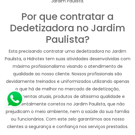
Jardim Paulista.
Por que contratar a
Dedetizadora no Jardim
Paulista?
Esta precisando contratar uma dedetizadora no Jardim
Paulista, a Hidrotex tem suas atividades desenvolvidas com
máximo profissionalismo visando o atendimento de
qualidade ao nosso cliente. Nossos profissionais são
devidamente treinados e uniformizados utilizando apenas
o que há de melhor no mercado de dedetização,
ferramentas atuais, produtos de altissima qualidade e
ambientalmente corretos no Jardim Paulista, que não
prejudicam o meio ambiente, nem a saúde da sua família
ou funcionários. Com este zelo garantimos aos nosso
clientes a segurança e confiança nos serviços prestados.