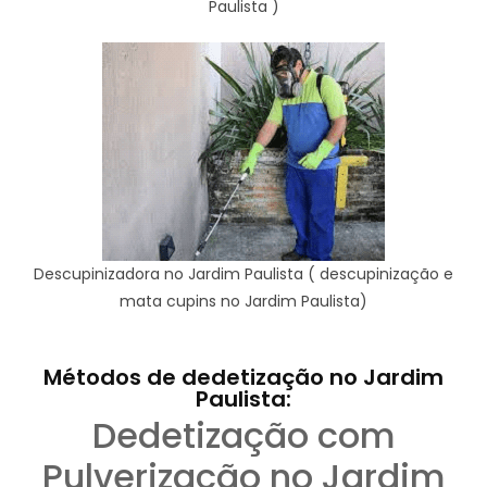
Paulista )
Descupinizadora no Jardim Paulista ( descupinização e
mata cupins no Jardim Paulista)
Métodos de dedetização no Jardim
Paulista:
Dedetização com
Pulverização no Jardim