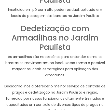
Inseticida em pó com alto poder residual, aplicado em
locais de passagem das baratas no Jardim Paulista
Dedetização com
Armadilhas no Jardim
Paulista
As armadilhas são necessárias para entender como as
baratas se movimentam no local. Dessa forma é possível
mapear os locais estratégicos para aplicação das
armadilhas.
Dedicamo-nos a oferecer o melhor serviço de controle de
pragas e dedetização no Jardim Paulista e região,
fornecido por nossos funcionarios altamente treinados e
capacitados em controle de diversos tipos de pragas no