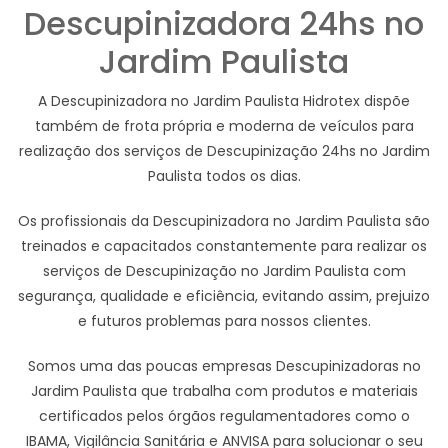
Descupinizadora 24hs no
Jardim Paulista
A Descupinizadora no Jardim Paulista Hidrotex dispõe
também de frota própria e moderna de veículos para
realização dos serviços de Descupinização 24hs no Jardim
Paulista todos os dias.
Os profissionais da Descupinizadora no Jardim Paulista são
treinados e capacitados constantemente para realizar os
serviços de Descupinização no Jardim Paulista com
segurança, qualidade e eficiência, evitando assim, prejuizo
e futuros problemas para nossos clientes.
Somos uma das poucas empresas Descupinizadoras no
Jardim Paulista que trabalha com produtos e materiais
certificados pelos órgãos regulamentadores como o
IBAMA, Vigilância Sanitária e ANVISA para solucionar o seu