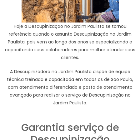
Hoje a Descupinização no Jardim Paulista se tornou
referência quando o assunto Descupinização no Jardim
Paulista, pois vem ao longo dos anos se especializando e
capacitando seus colaboradores para melhor atender seus
clientes.
A Descupinizadora no Jardim Paulista dispõe de equipe
técnica treinada e capacitada em todos os de São Paulo,
com atendimento diferenciado e posto de atendimento
avançado para realizar o serviço de Descupinização no
Jardim Paulista.
Garantia serviço de
Descupinização