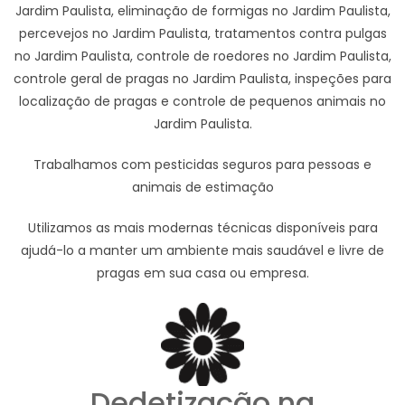
Jardim Paulista, eliminação de formigas no Jardim Paulista,
percevejos no Jardim Paulista, tratamentos contra pulgas
no Jardim Paulista, controle de roedores no Jardim Paulista,
controle geral de pragas no Jardim Paulista, inspeções para
localização de pragas e controle de pequenos animais no
Jardim Paulista.
Trabalhamos com pesticidas seguros para pessoas e
animais de estimação
Utilizamos as mais modernas técnicas disponíveis para
ajudá-lo a manter um ambiente mais saudável e livre de
pragas em sua casa ou empresa.
Dedetização na