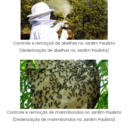
Controle e remoçaõ de abelhas no Jardim Paulista
(dedetização de abelhas no Jardim Paulista)
Controle e remoção de marimbondos no Jardim Paulista
(Dedetização de marimbondos no Jardim Paulista)