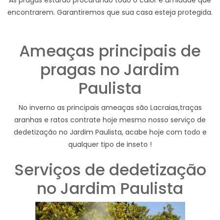
encontrarem. Garantiremos que sua casa esteja protegida.
Ameaças principais de
pragas no Jardim
Paulista
No inverno as principais ameaças são Lacraias,traças
aranhas e ratos contrate hoje mesmo nosso serviço de
dedetização no Jardim Paulista, acabe hoje com todo e
qualquer tipo de inseto !
Serviços de dedetização
no Jardim Paulista