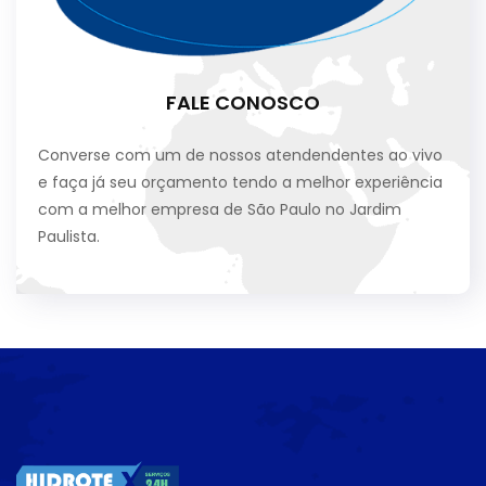
FALE CONOSCO
Converse com um de nossos atendendentes ao vivo
e faça já seu orçamento tendo a melhor experiência
com a melhor empresa de São Paulo no Jardim
Paulista.