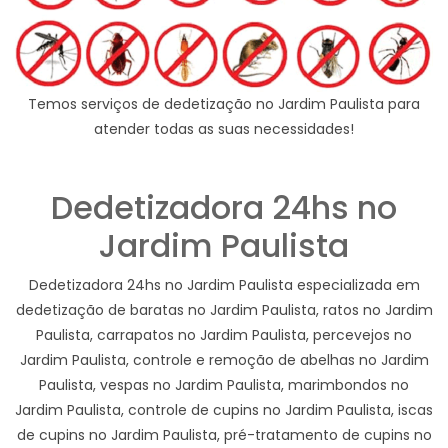
Temos serviços de dedetização no Jardim Paulista para
atender todas as suas necessidades!
Dedetizadora 24hs no
Jardim Paulista
Dedetizadora 24hs no Jardim Paulista especializada em
dedetização de baratas no Jardim Paulista, ratos no Jardim
Paulista, carrapatos no Jardim Paulista, percevejos no
Jardim Paulista, controle e remoção de abelhas no Jardim
Paulista, vespas no Jardim Paulista, marimbondos no
Jardim Paulista, controle de cupins no Jardim Paulista, iscas
de cupins no Jardim Paulista, pré-tratamento de cupins no