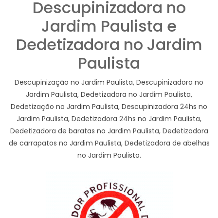
Descupinizadora no
Jardim Paulista e
Dedetizadora no Jardim
Paulista
Descupinização no Jardim Paulista, Descupinizadora no
Jardim Paulista, Dedetizadora no Jardim Paulista,
Dedetização no Jardim Paulista, Descupinizadora 24hs no
Jardim Paulista, Dedetizadora 24hs no Jardim Paulista,
Dedetizadora de baratas no Jardim Paulista, Dedetizadora
de carrapatos no Jardim Paulista, Dedetizadora de abelhas
no Jardim Paulista.