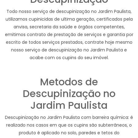
Todo nosso serviço de descupinização no Jardim Paulista,
utilizamos cupinicidas de ultima geração, certificados pela
anvisa, secretaria da saúde e órgãos competentes,
emitimos contrato de prestação de serviços e garantia por
escrito de todos serviços prestados, contrate hoje mesmo
nosso serviço de descupinização no Jardim Paulista e
acabe com os cupins do seu imóvel.
Metodos de
Descupinização no
Jardim Paulista
Descupinização no Jardim Paulista com barreira química: é
realizado nos casos em que os cupins são subterrâneos, o
produto é aplicado no solo, paredes e tetos do