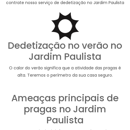
contrate nosso serviço de dedetização no Jardim Paulista
Dedetização no verão no
Jardim Paulista
O calor do verão significa que a atividade das pragas é
alta. Teremos o perímetro da sua casa seguro.
Ameaças principais de
pragas no Jardim
Paulista