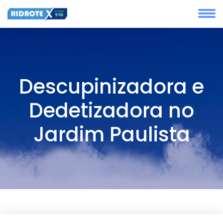
Descupinizadora e
Dedetizadora no
Jardim Paulista