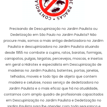
Precisando de Descupinização no Jardim Paulista ou
Dedetização em São Paulo no Jardim Paulista? Não
procure mais, somos a mais antiga dedetizadora no Jardim
Paulista e descupinizadora no Jardim Paulista atuando
desde 1955 no combate a cupins, ratos, baratas, formigas,
carrapatos, pulgas, largatas, percevejos, moscas, e insetos
em geral a Hidrotex e especialista em Descupinização de
madeiras no Jardim Paulista, batentes, portas, janelas,
telhados, moveis e todo tipo de objeto que contem
madeira e celulose, nosso serviço de dedetizadora no
Jardim Paulista e o mais eficaz que há na atualidade,
contamos com amplo quadro de profissionais capacitados
em Descupinização no Jardim Paulista e Dedetização no
Jardim Paulista para lhe atender com toda segurança e