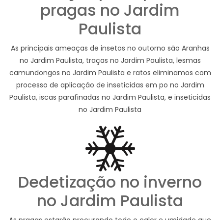
pragas no Jardim
Paulista
As principais ameaças de insetos no outorno são Aranhas
no Jardim Paulista, traças no Jardim Paulista, lesmas
camundongos no Jardim Paulista e ratos eliminamos com
processo de aplicação de inseticidas em po no Jardim
Paulista, iscas parafinadas no Jardim Paulista, e inseticidas
no Jardim Paulista
Dedetização no inverno
no Jardim Paulista
As pragas estarão procurando todo o calor e umidade que