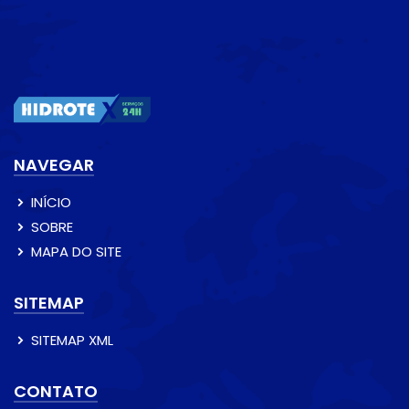
NAVEGAR
INÍCIO
SOBRE
MAPA DO SITE
SITEMAP
SITEMAP XML
CONTATO