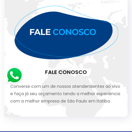
FALE CONOSCO
Converse com um de nossos atendendentes ao vivo
e faça já seu orçamento tendo a melhor experiência
com a melhor empresa de São Paulo em Itatiba.