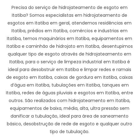
Precisa do serviço de hidrojateamento de esgoto em
Itatiba? Somos especialistas em hidrojateamento de
esgotos em Itatiba em geral, atendemos residências em
Itatiba, prédios em Itatiba, comércios e industrias em
Itatiba, temos maquinários em Itatiba, equipamentos em
Itatiba e caminhão de hidrojato em Itatiba, desentupimos
qualquer tipo de esgoto através de hidrojateamento em
Itatiba, para o serviço de limpeza industrial em Itatiba é
ideal para desobstruir em Itatiba e limpar redes e ramais
de esgoto em Itatiba, caixas de gordura em Itatiba, caixas
d’água em Itatiba, tubulações em Itatiba, tanques em
Itatiba, redes de águas pluviais e esgotos em Itatiba, entre
outros. São realizados com hidrojateamento em Itatiba,
equipamentos de baixa, média, alta, ultra pressão sem
danificar a tubulação, ideal para área de saneamento
básico, desobstrução de rede de esgoto e qualquer outro
tipo de tubulação.