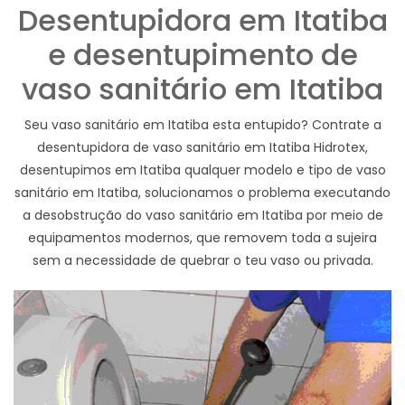
Desentupidora em Itatiba
e desentupimento de
vaso sanitário em Itatiba
Seu vaso sanitário em Itatiba esta entupido? Contrate a
desentupidora de vaso sanitário em Itatiba Hidrotex,
desentupimos em Itatiba qualquer modelo e tipo de vaso
sanitário em Itatiba, solucionamos o problema executando
a desobstrução do vaso sanitário em Itatiba por meio de
equipamentos modernos, que removem toda a sujeira
sem a necessidade de quebrar o teu vaso ou privada.