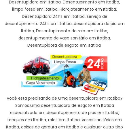
Desentupidora em Itatiba, Desentupimento em Itatiba,
limpa fossa em Itatiba, Hidrojateamento em Itatiba,
Desentupidora 24hs em Itatiba, serviço de
desentupimento 24hs em Itatiba, desentupidora de pia em
Itatiba, Desentupimento de ralo em Itatiba,
desentupimento de vaso sanitário em Itatiba,
Desentupidora de esgoto em Itatiba.
Você esta precisando de uma desentupidora em Itatiba?
Somos uma desentupidora de esgoto em Itatiba
especializada em desentupimento de pias em Itatiba,
tanques em Itatiba, ralos em Itatiba, vasos sanitários em
Itatiba, caixas de gordura em Itatiba e qualquer outro tipo