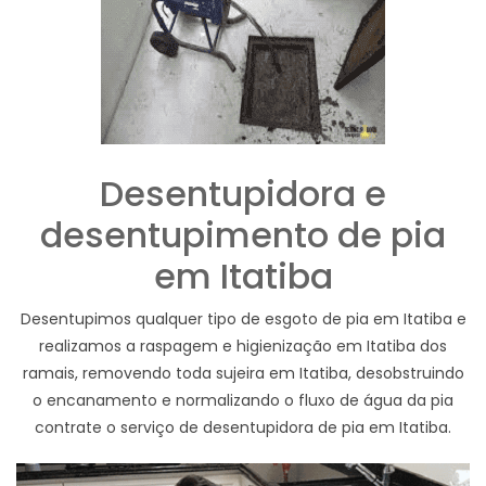
Desentupidora e
desentupimento de pia
em Itatiba
Desentupimos qualquer tipo de esgoto de pia em Itatiba e
realizamos a raspagem e higienização em Itatiba dos
ramais, removendo toda sujeira em Itatiba, desobstruindo
o encanamento e normalizando o fluxo de água da pia
contrate o serviço de desentupidora de pia em Itatiba.