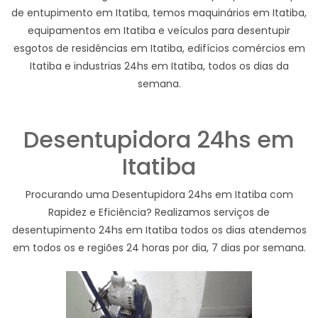
de entupimento em Itatiba, temos maquinários em Itatiba,
equipamentos em Itatiba e veículos para desentupir
esgotos de residências em Itatiba, edifícios comércios em
Itatiba e industrias 24hs em Itatiba, todos os dias da
semana.
Desentupidora 24hs em
Itatiba
Procurando uma Desentupidora 24hs em Itatiba com
Rapidez e Eficiência? Realizamos serviços de
desentupimento 24hs em Itatiba todos os dias atendemos
em todos os e regiões 24 horas por dia, 7 dias por semana.