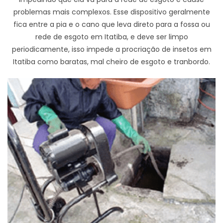
problemas mais complexos. Esse dispositivo geralmente
fica entre a pia e o cano que leva direto para a fossa ou
rede de esgoto em Itatiba, e deve ser limpo
periodicamente, isso impede a procriação de insetos em
Itatiba como baratas, mal cheiro de esgoto e tranbordo.