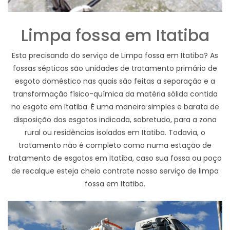
Limpa fossa em Itatiba
Esta precisando do serviço de Limpa fossa em Itatiba? As
fossas sépticas são unidades de tratamento primário de
esgoto doméstico nas quais são feitas a separação e a
transformação físico-química da matéria sólida contida
no esgoto em Itatiba. É uma maneira simples e barata de
disposição dos esgotos indicada, sobretudo, para a zona
rural ou residências isoladas em Itatiba. Todavia, o
tratamento não é completo como numa estação de
tratamento de esgotos em Itatiba, caso sua fossa ou poço
de recalque esteja cheio contrate nosso serviço de limpa
fossa em Itatiba.