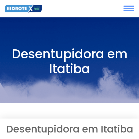
Desentupidora em
Itatiba
Desentupidora em Itatiba