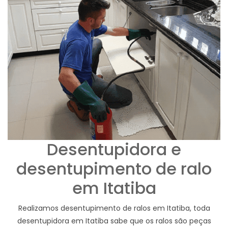
Desentupidora e
desentupimento de ralo
em Itatiba
Realizamos desentupimento de ralos em Itatiba, toda
desentupidora em Itatiba sabe que os ralos são peças