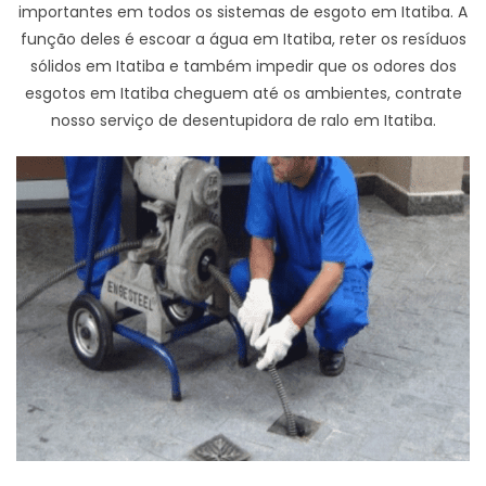
importantes em todos os sistemas de esgoto em Itatiba. A
função deles é escoar a água em Itatiba, reter os resíduos
sólidos em Itatiba e também impedir que os odores dos
esgotos em Itatiba cheguem até os ambientes, contrate
nosso serviço de desentupidora de ralo em Itatiba.