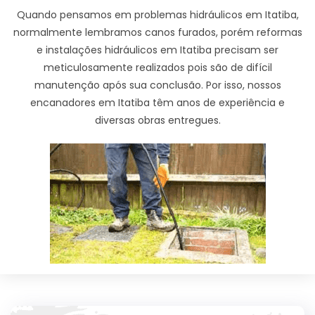
Quando pensamos em problemas hidráulicos em Itatiba,
normalmente lembramos canos furados, porém reformas
e instalações hidráulicos em Itatiba precisam ser
meticulosamente realizados pois são de difícil
manutenção após sua conclusão. Por isso, nossos
encanadores em Itatiba têm anos de experiência e
diversas obras entregues.