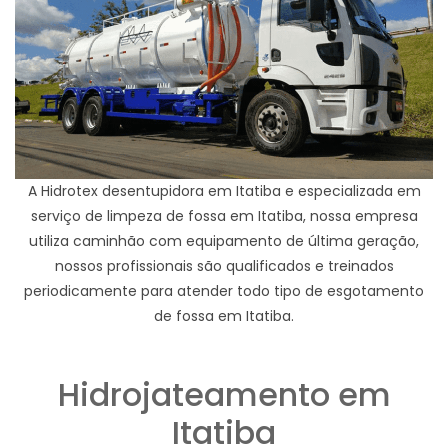
A Hidrotex desentupidora em Itatiba e especializada em
serviço de limpeza de fossa em Itatiba, nossa empresa
utiliza caminhão com equipamento de última geração,
nossos profissionais são qualificados e treinados
periodicamente para atender todo tipo de esgotamento
de fossa em Itatiba.
Hidrojateamento em
Itatiba