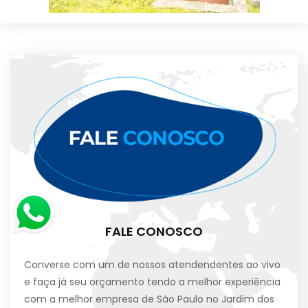
FALE CONOSCO
Converse com um de nossos atendendentes ao vivo
e faça já seu orçamento tendo a melhor experiência
com a melhor empresa de São Paulo no Jardim dos