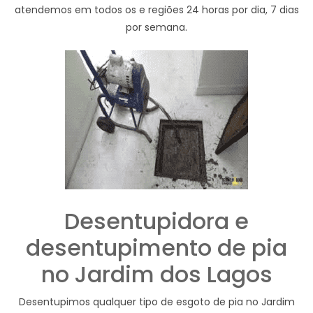
atendemos em todos os e regiões 24 horas por dia, 7 dias
por semana.
Desentupidora e
desentupimento de pia
no Jardim dos Lagos
Desentupimos qualquer tipo de esgoto de pia no Jardim