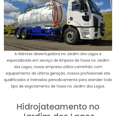
A Hidrotex desentupidora no Jardim dos Lagos e
especializada em serviço de limpeza de fossa no Jardim
dos Lagos, nossa empresa utiliza caminhão com
equipamento de última geração, nossos profissionais são
qualificados e treinados periodicamente para atender todo
tipo de esgotamento de fossa no Jardim dos Lagos.
Hidrojateamento no