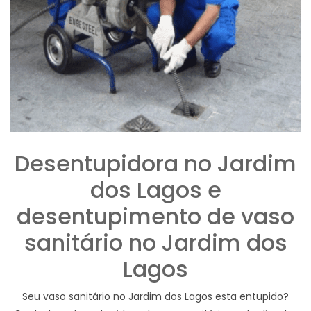
Desentupidora no Jardim
dos Lagos e
desentupimento de vaso
sanitário no Jardim dos
Lagos
Seu vaso sanitário no Jardim dos Lagos esta entupido?