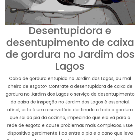
Desentupidora e
desentupimento de caixa
de gordura no Jardim dos
Lagos
Caixa de gordura entupida no Jardim dos Lagos, ou mal
cheiro de esgoto? Contrate a desentupidora de caixa de
gordura no Jardim dos Lagos o serviço de desentupimento
da caixa de inspeção no Jardim dos Lagos é essencial,
afinal, este é um reservatório destinado a toda a gordura
que sai da pia da cozinha, impedindo que ela vá para a
rede de esgoto e cause problemas mais complexos. Esse
dispositivo geralmente fica entre a pia e o cano que leva