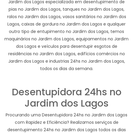
Jardim dos Lagos especializada em desentupimento de
pias no Jardim dos Lagos, tanques no Jardim dos Lagos,
ralos no Jardim dos Lagos, vasos sanitários no Jardim dos
Lagos, caixas de gordura no Jardim dos Lagos e qualquer
outro tipo de entupimento no Jardim dos Lagos, temos
maquinários no Jardim dos Lagos, equipamentos no Jardim
dos Lagos e veículos para desentupir esgotos de
residências no Jardim dos Lagos, edifícios comércios no
Jardim dos Lagos e industrias 24hs no Jardim dos Lagos,
todos os dias da semana.
Desentupidora 24hs no
Jardim dos Lagos
Procurando uma Desentupidora 24hs no Jardim dos Lagos
com Rapidez e Eficiência? Realizamos serviços de
desentupimento 24hs no Jardim dos Lagos todos os dias