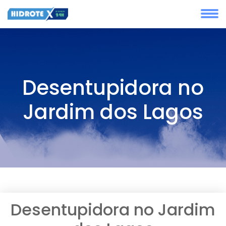
Desentupidora no
Jardim dos Lagos
Desentupidora no Jardim