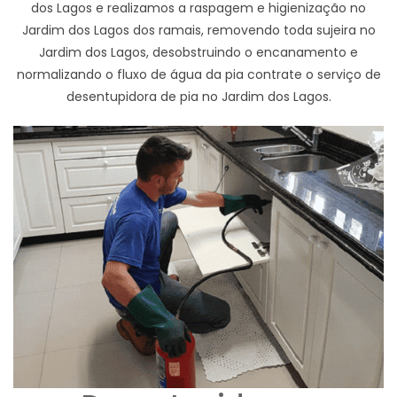
dos Lagos e realizamos a raspagem e higienização no
Jardim dos Lagos dos ramais, removendo toda sujeira no
Jardim dos Lagos, desobstruindo o encanamento e
normalizando o fluxo de água da pia contrate o serviço de
desentupidora de pia no Jardim dos Lagos.