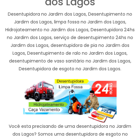
dos Lagos
Desentupidora no Jardim dos Lagos, Desentupimento no
Jardim dos Lagos, limpa fossa no Jardim dos Lagos,
Hidrojateamento no Jardim dos Lagos, Desentupidora 24hs
no Jardim dos Lagos, serviço de desentupimento 24hs no
Jardim dos Lagos, desentupidora de pia no Jardim dos
Lagos, Desentupimento de ralo no Jardim dos Lagos,
desentupimento de vaso sanitário no Jardim dos Lagos,
Desentupidora de esgoto no Jardim dos Lagos.
Você esta precisando de uma desentupidora no Jardim
dos Lagos? Somos uma desentupidora de esgoto no