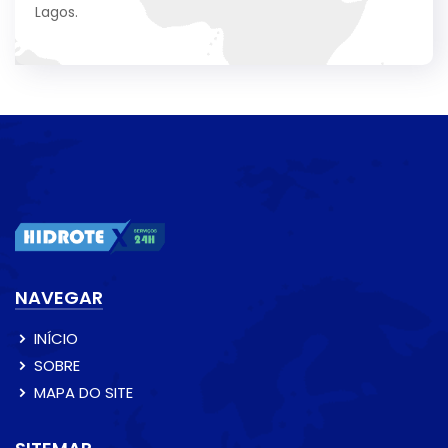
Lagos.
NAVEGAR
INÍCIO
SOBRE
MAPA DO SITE