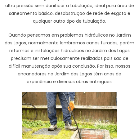
ultra pressão sem danificar a tubulação, ideal para área de
saneamento básico, desobstrução de rede de esgoto e
qualquer outro tipo de tubulação.
Quando pensamos em problemas hidráulicos no Jardim
dos Lagos, normalmente lembramos canos furados, porém
reformas e instalações hidráulicos no Jardim dos Lagos
precisam ser meticulosamente realizados pois são de
difícil manutenção após sua conclusão. Por isso, nossos
encanadores no Jardim dos Lagos têm anos de
experiência e diversas obras entregues.