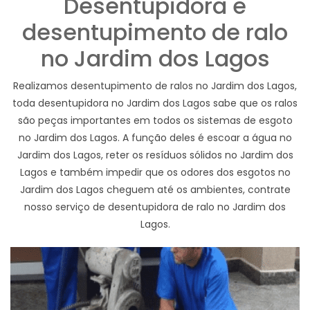
Desentupidora e
desentupimento de ralo
no Jardim dos Lagos
Realizamos desentupimento de ralos no Jardim dos Lagos,
toda desentupidora no Jardim dos Lagos sabe que os ralos
são peças importantes em todos os sistemas de esgoto
no Jardim dos Lagos. A função deles é escoar a água no
Jardim dos Lagos, reter os resíduos sólidos no Jardim dos
Lagos e também impedir que os odores dos esgotos no
Jardim dos Lagos cheguem até os ambientes, contrate
nosso serviço de desentupidora de ralo no Jardim dos
Lagos.