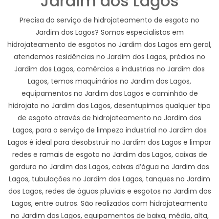
Jardim dos Lagos
Precisa do serviço de hidrojateamento de esgoto no
Jardim dos Lagos? Somos especialistas em
hidrojateamento de esgotos no Jardim dos Lagos em geral,
atendemos residências no Jardim dos Lagos, prédios no
Jardim dos Lagos, comércios e industrias no Jardim dos
Lagos, temos maquinários no Jardim dos Lagos,
equipamentos no Jardim dos Lagos e caminhão de
hidrojato no Jardim dos Lagos, desentupimos qualquer tipo
de esgoto através de hidrojateamento no Jardim dos
Lagos, para o serviço de limpeza industrial no Jardim dos
Lagos é ideal para desobstruir no Jardim dos Lagos e limpar
redes e ramais de esgoto no Jardim dos Lagos, caixas de
gordura no Jardim dos Lagos, caixas d’água no Jardim dos
Lagos, tubulações no Jardim dos Lagos, tanques no Jardim
dos Lagos, redes de águas pluviais e esgotos no Jardim dos
Lagos, entre outros. São realizados com hidrojateamento
no Jardim dos Lagos, equipamentos de baixa, média, alta,