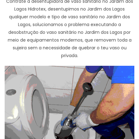
Contrate a desentupidora de vaso sanitário no Jardim dos
Lagos Hidrotex, desentupimos no Jardim dos Lagos
qualquer modelo e tipo de vaso sanitário no Jardim dos
Lagos, solucionamos o problema executando a
desobstrução do vaso sanitário no Jardim dos Lagos por
meio de equipamentos modernos, que removem toda a
sujeira sem a necessidade de quebrar o teu vaso ou
privada.