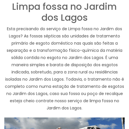
Limpa fossa no Jardim
dos Lagos
Esta precisando do serviço de Limpa fossa no Jardim dos
Lagos? As fossas sépticas são unidades de tratamento
primário de esgoto doméstico nas quais são feitas a
separação e a transformação físico-química da matéria
sólida contida no esgoto no Jardim dos Lagos. É uma
maneira simples e barata de disposição dos esgotos
indicada, sobretudo, para a zona rural ou residências
isoladas no Jardim dos Lagos. Todavia, o tratamento não é
completo como numa estação de tratamento de esgotos
no Jardim dos Lagos, caso sua fossa ou poço de recalque
esteja cheio contrate nosso serviço de limpa fossa no
Jardim dos Lagos.