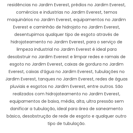
residências no Jardim Everest, prédios no Jardim Everest,
comércios e industrias no Jardim Everest, temos
maquinários no Jardim Everest, equipamentos no Jardim
Everest e caminhão de hidrojato no Jardim Everest,
desentupimos qualquer tipo de esgoto através de
hidrojateamento no Jardim Everest, para o serviço de
limpeza industrial no Jardim Everest é ideal para
desobstruir no Jardim Everest e limpar redes e ramais de
esgoto no Jardim Everest, caixas de gordura no Jardim
Everest, caixas d’água no Jardim Everest, tubulações no
Jardim Everest, tanques no Jardim Everest, redes de águas
pluviais e esgotos no Jardim Everest, entre outros. São
realizados com hidrojateamento no Jardim Everest,
equipamentos de baixa, média, alta, ultra pressão sem
danificar a tubulação, ideal para área de saneamento
básico, desobstrução de rede de esgoto e qualquer outro
tipo de tubulação.