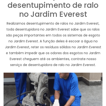
desentupimento de ralo
no Jardim Everest
Realizamos desentupimento de ralos no Jardim Everest,
toda desentupidora no Jardim Everest sabe que os ralos
são peças importantes em todos os sistemas de esgoto
no Jardim Everest. A função deles é escoar a água no
Jardim Everest, reter os resíduos sólidos no Jardim Everest
e também impedir que os odores dos esgotos no Jardim
Everest cheguem até os ambientes, contrate nosso
serviço de desentupidora de ralo no Jardim Everest.