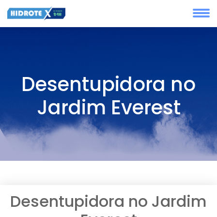
Desentupidora no
Jardim Everest
Desentupidora no Jardim