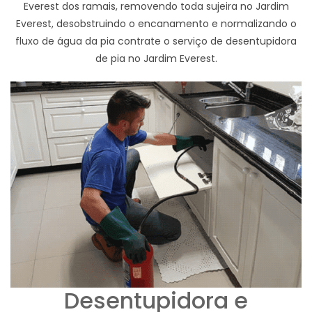
Everest dos ramais, removendo toda sujeira no Jardim
Everest, desobstruindo o encanamento e normalizando o
fluxo de água da pia contrate o serviço de desentupidora
de pia no Jardim Everest.
Desentupidora e