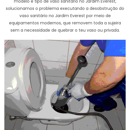
modelo e tipo de vaso sanitário no Jardim Everest,
solucionamos o problema executando a desobstrução do
vaso sanitário no Jardim Everest por meio de
equipamentos modernos, que removem toda a sujeira
sem a necessidade de quebrar o teu vaso ou privada.