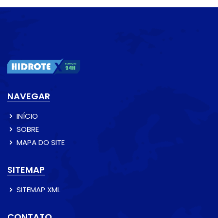
NAVEGAR
INÍCIO
SOBRE
MAPA DO SITE
SITEMAP
SITEMAP XML
CONTATO