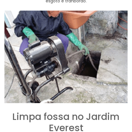
esgoto e tranbordo.
Limpa fossa no Jardim
Everest