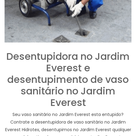
Desentupidora no Jardim
Everest e
desentupimento de vaso
sanitário no Jardim
Everest
Seu vaso sanitário no Jardim Everest esta entupido?
Contrate a desentupidora de vaso sanitário no Jardim
Everest Hidrotex, desentupimos no Jardim Everest qualquer