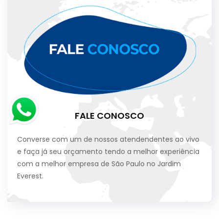
FALE CONOSCO
Converse com um de nossos atendendentes ao vivo
e faça já seu orçamento tendo a melhor experiência
com a melhor empresa de São Paulo no Jardim
Everest.