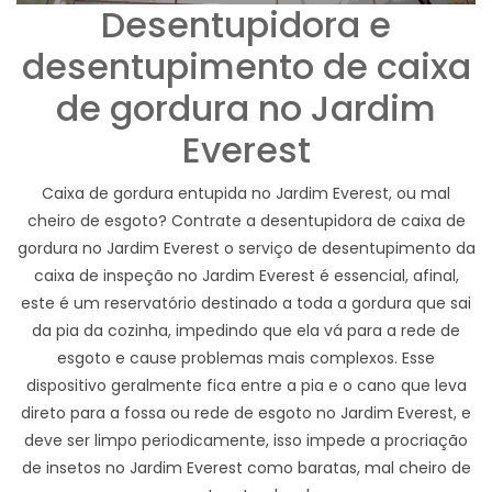
Desentupidora e
desentupimento de caixa
de gordura no Jardim
Everest
Caixa de gordura entupida no Jardim Everest, ou mal
cheiro de esgoto? Contrate a desentupidora de caixa de
gordura no Jardim Everest o serviço de desentupimento da
caixa de inspeção no Jardim Everest é essencial, afinal,
este é um reservatório destinado a toda a gordura que sai
da pia da cozinha, impedindo que ela vá para a rede de
esgoto e cause problemas mais complexos. Esse
dispositivo geralmente fica entre a pia e o cano que leva
direto para a fossa ou rede de esgoto no Jardim Everest, e
deve ser limpo periodicamente, isso impede a procriação
de insetos no Jardim Everest como baratas, mal cheiro de