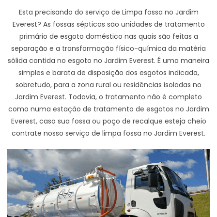
Esta precisando do serviço de Limpa fossa no Jardim
Everest? As fossas sépticas são unidades de tratamento
primário de esgoto doméstico nas quais são feitas a
separação e a transformação físico-química da matéria
sólida contida no esgoto no Jardim Everest. É uma maneira
simples e barata de disposição dos esgotos indicada,
sobretudo, para a zona rural ou residências isoladas no
Jardim Everest. Todavia, o tratamento não é completo
como numa estação de tratamento de esgotos no Jardim
Everest, caso sua fossa ou poço de recalque esteja cheio
contrate nosso serviço de limpa fossa no Jardim Everest.