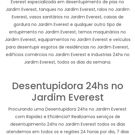
Everest especializada em desentupimento de pias no
Jardim Everest, tanques no Jardim Everest, ralos no Jardim
Everest, vasos sanitários no Jardim Everest, caixas de
gordura no Jardim Everest e qualquer outro tipo de
entupimento no Jardim Everest, temos maquinários no
Jardim Everest, equipamentos no Jardim Everest e veículos
para desentupir esgotos de residências no Jardim Everest,
edifícios comércios no Jardim Everest e industrias 24hs no
Jardim Everest, todos os dias da semana.
Desentupidora 24hs no
Jardim Everest
Procurando uma Desentupidora 24hs no Jardim Everest
com Rapidez e Eficiência? Realizamos serviços de
desentupimento 24hs no Jardim Everest todos os dias
atendemos em todos os e regiões 24 horas por dia, 7 dias