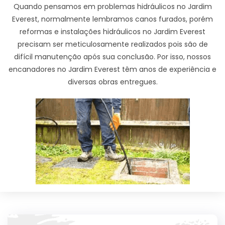
Quando pensamos em problemas hidráulicos no Jardim
Everest, normalmente lembramos canos furados, porém
reformas e instalações hidráulicos no Jardim Everest
precisam ser meticulosamente realizados pois são de
difícil manutenção após sua conclusão. Por isso, nossos
encanadores no Jardim Everest têm anos de experiência e
diversas obras entregues.