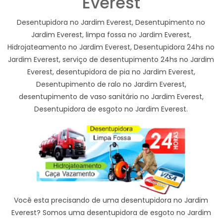
Everest
Desentupidora no Jardim Everest, Desentupimento no
Jardim Everest, limpa fossa no Jardim Everest,
Hidrojateamento no Jardim Everest, Desentupidora 24hs no
Jardim Everest, serviço de desentupimento 24hs no Jardim
Everest, desentupidora de pia no Jardim Everest,
Desentupimento de ralo no Jardim Everest,
desentupimento de vaso sanitário no Jardim Everest,
Desentupidora de esgoto no Jardim Everest.
Você esta precisando de uma desentupidora no Jardim
Everest? Somos uma desentupidora de esgoto no Jardim