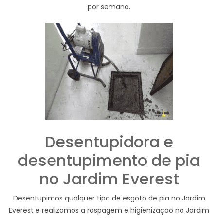
por semana.
Desentupidora e
desentupimento de pia
no Jardim Everest
Desentupimos qualquer tipo de esgoto de pia no Jardim
Everest e realizamos a raspagem e higienização no Jardim