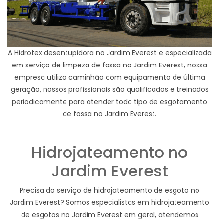
A Hidrotex desentupidora no Jardim Everest e especializada
em serviço de limpeza de fossa no Jardim Everest, nossa
empresa utiliza caminhão com equipamento de última
geração, nossos profissionais são qualificados e treinados
periodicamente para atender todo tipo de esgotamento
de fossa no Jardim Everest.
Hidrojateamento no
Jardim Everest
Precisa do serviço de hidrojateamento de esgoto no
Jardim Everest? Somos especialistas em hidrojateamento
de esgotos no Jardim Everest em geral, atendemos