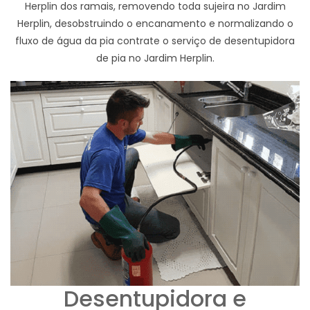
Herplin dos ramais, removendo toda sujeira no Jardim
Herplin, desobstruindo o encanamento e normalizando o
fluxo de água da pia contrate o serviço de desentupidora
de pia no Jardim Herplin.
Desentupidora e