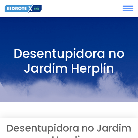
Desentupidora no
Jardim Herplin
Desentupidora no Jardim