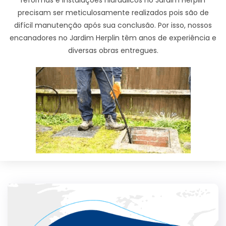
precisam ser meticulosamente realizados pois são de
difícil manutenção após sua conclusão. Por isso, nossos
encanadores no Jardim Herplin têm anos de experiência e
diversas obras entregues.