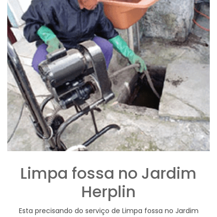
Limpa fossa no Jardim
Herplin
Esta precisando do serviço de Limpa fossa no Jardim