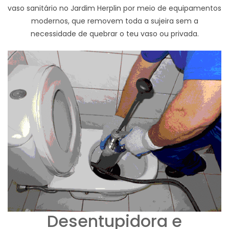
vaso sanitário no Jardim Herplin por meio de equipamentos
modernos, que removem toda a sujeira sem a
necessidade de quebrar o teu vaso ou privada.
Desentupidora e