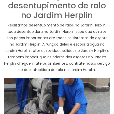
desentupimento de ralo
no Jardim Herplin
Realizamos desentupimento de ralos no Jardim Herplin,
toda desentupidora no Jardim Herplin sabe que os ralos
são peças importantes em todos os sistemas de esgoto
no Jardim Herplin. A função deles é escoar a água no
Jardim Herplin, reter os resíduos sólidos no Jardim Herplin e
também impedir que os odores dos esgotos no Jardim
Herplin cheguem até os ambientes, contrate nosso serviço
de desentupidora de ralo no Jardim Herplin.