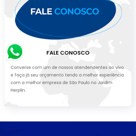
FALE CONOSCO
Converse com um de nossos atendendentes ao vivo
e faça já seu orçamento tendo a melhor experiência
com a melhor empresa de São Paulo no Jardim
Herplin.