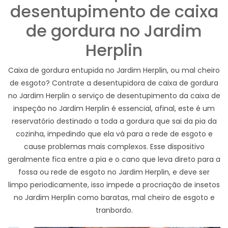
desentupimento de caixa
de gordura no Jardim
Herplin
Caixa de gordura entupida no Jardim Herplin, ou mal cheiro
de esgoto? Contrate a desentupidora de caixa de gordura
no Jardim Herplin o serviço de desentupimento da caixa de
inspeção no Jardim Herplin é essencial, afinal, este é um
reservatório destinado a toda a gordura que sai da pia da
cozinha, impedindo que ela vá para a rede de esgoto e
cause problemas mais complexos. Esse dispositivo
geralmente fica entre a pia e o cano que leva direto para a
fossa ou rede de esgoto no Jardim Herplin, e deve ser
limpo periodicamente, isso impede a procriação de insetos
no Jardim Herplin como baratas, mal cheiro de esgoto e
tranbordo.