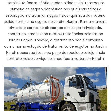
Herplin? As fossas sépticas são unidades de tratamento
primário de esgoto doméstico nas quais são feitas a
separação e a transformação físico-química da matéria
sólida contida no esgoto no Jardim Herplin. É uma maneira
simples e barata de disposição dos esgotos indicada,
sobretudo, para a zona rural ou residências isoladas no
Jardim Herplin. Todavia, o tratamento não é completo
como numa estação de tratamento de esgotos no Jardim
Herplin, caso sua fossa ou poço de recalque esteja cheio
contrate nosso serviço de limpa fossa no Jardim Herplin.