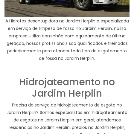
A Hidrotex desentupidora no Jardim Herplin e especializada
em serviço de limpeza de fossa no Jardim Herplin, nossa
empresa utiliza caminhão com equipamento de última
geração, nossos profissionais são qualificados e treinados
periodicamente para atender todo tipo de esgotamento
de fossa no Jardim Herplin.
Hidrojateamento no
Jardim Herplin
Precisa do serviço de hidrojateamento de esgoto no
Jardim Herplin? Somos especialistas em hidrojateamento
de esgotos no Jardim Herplin em geral, atendemos
residências no Jardim Herplin, prédios no Jardim Herplin,