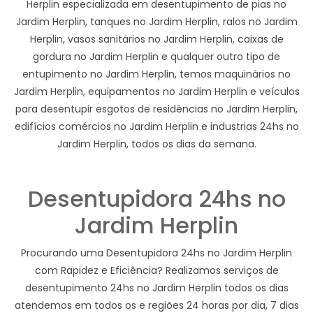
Herplin especializada em desentupimento de pias no
Jardim Herplin, tanques no Jardim Herplin, ralos no Jardim
Herplin, vasos sanitários no Jardim Herplin, caixas de
gordura no Jardim Herplin e qualquer outro tipo de
entupimento no Jardim Herplin, temos maquinários no
Jardim Herplin, equipamentos no Jardim Herplin e veículos
para desentupir esgotos de residências no Jardim Herplin,
edifícios comércios no Jardim Herplin e industrias 24hs no
Jardim Herplin, todos os dias da semana.
Desentupidora 24hs no
Jardim Herplin
Procurando uma Desentupidora 24hs no Jardim Herplin
com Rapidez e Eficiência? Realizamos serviços de
desentupimento 24hs no Jardim Herplin todos os dias
atendemos em todos os e regiões 24 horas por dia, 7 dias