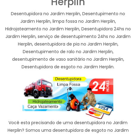
Herplin
Desentupidora no Jardim Herplin, Desentupimento no
Jardim Herplin, limpa fossa no Jardim Herplin,
Hidrojateamento no Jardim Herplin, Desentupidora 24hs no
Jardim Herplin, serviço de desentupimento 24hs no Jardim
Herplin, desentupidora de pia no Jardim Herplin,
Desentupimento de ralo no Jardim Herplin,
desentupimento de vaso sanitário no Jardim Herplin,
Desentupidora de esgoto no Jardim Herplin.
Você esta precisando de uma desentupidora no Jardim
Herplin? Somos uma desentupidora de esgoto no Jardim