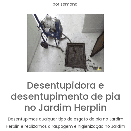
por semana.
Desentupidora e
desentupimento de pia
no Jardim Herplin
Desentupimos qualquer tipo de esgoto de pia no Jardim
Herplin e realizamos a raspagem e higienização no Jardim