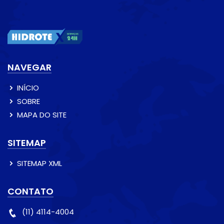
NAVEGAR
INÍCIO
SOBRE
MAPA DO SITE
SITEMAP
SITEMAP XML
CONTATO
(11) 4114-4004