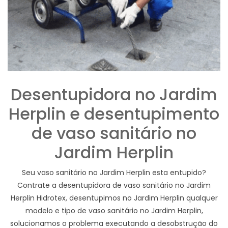
Desentupidora no Jardim
Herplin e desentupimento
de vaso sanitário no
Jardim Herplin
Seu vaso sanitário no Jardim Herplin esta entupido?
Contrate a desentupidora de vaso sanitário no Jardim
Herplin Hidrotex, desentupimos no Jardim Herplin qualquer
modelo e tipo de vaso sanitário no Jardim Herplin,
solucionamos o problema executando a desobstrução do