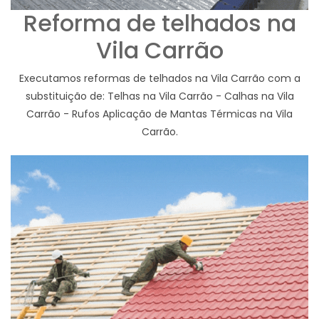
Reforma de telhados na
Vila Carrão
Executamos reformas de telhados na Vila Carrão com a
substituição de: Telhas na Vila Carrão - Calhas na Vila
Carrão - Rufos Aplicação de Mantas Térmicas na Vila
Carrão.