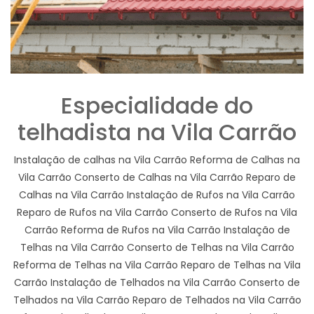
Especialidade do
telhadista na Vila Carrão
Instalação de calhas na Vila Carrão Reforma de Calhas na
Vila Carrão Conserto de Calhas na Vila Carrão Reparo de
Calhas na Vila Carrão Instalação de Rufos na Vila Carrão
Reparo de Rufos na Vila Carrão Conserto de Rufos na Vila
Carrão Reforma de Rufos na Vila Carrão Instalação de
Telhas na Vila Carrão Conserto de Telhas na Vila Carrão
Reforma de Telhas na Vila Carrão Reparo de Telhas na Vila
Carrão Instalação de Telhados na Vila Carrão Conserto de
Telhados na Vila Carrão Reparo de Telhados na Vila Carrão