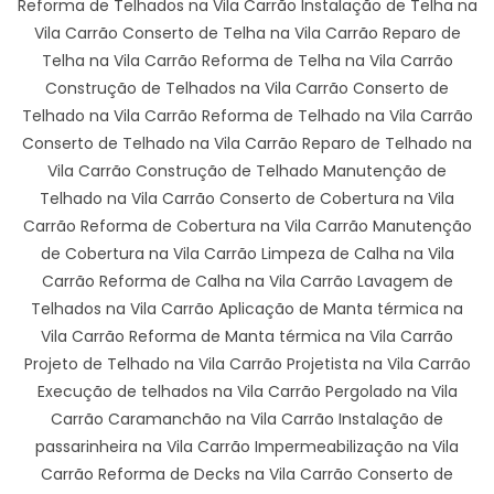
Reforma de Telhados na Vila Carrão Instalação de Telha na
Vila Carrão Conserto de Telha na Vila Carrão Reparo de
Telha na Vila Carrão Reforma de Telha na Vila Carrão
Construção de Telhados na Vila Carrão Conserto de
Telhado na Vila Carrão Reforma de Telhado na Vila Carrão
Conserto de Telhado na Vila Carrão Reparo de Telhado na
Vila Carrão Construção de Telhado Manutenção de
Telhado na Vila Carrão Conserto de Cobertura na Vila
Carrão Reforma de Cobertura na Vila Carrão Manutenção
de Cobertura na Vila Carrão Limpeza de Calha na Vila
Carrão Reforma de Calha na Vila Carrão Lavagem de
Telhados na Vila Carrão Aplicação de Manta térmica na
Vila Carrão Reforma de Manta térmica na Vila Carrão
Projeto de Telhado na Vila Carrão Projetista na Vila Carrão
Execução de telhados na Vila Carrão Pergolado na Vila
Carrão Caramanchão na Vila Carrão Instalação de
passarinheira na Vila Carrão Impermeabilização na Vila
Carrão Reforma de Decks na Vila Carrão Conserto de