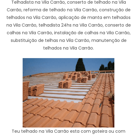
Telhadista na Vila Carrão, conserto de telhado na Vila
Carrão, reforma de telhado na Vila Carrão, construção de
telhados na Vila Carrão, aplicação de manta em telhados
na Vila Carrão, telhadista 24hs na Vila Carrão, conserto de
calhas na Vila Carrão, instalação de calhas na Vila Carrão,
substituição de telhas na Vila Carrão, manutenção de
telhados na Vila Carrão.
Teu telhado na Vila Carrão esta com goteira ou com