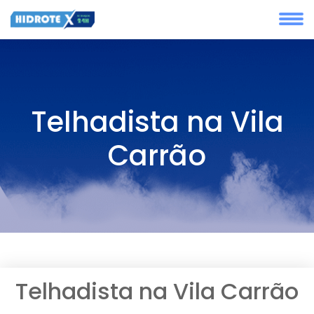
Telhadista na Vila
Carrão
Telhadista na Vila Carrão