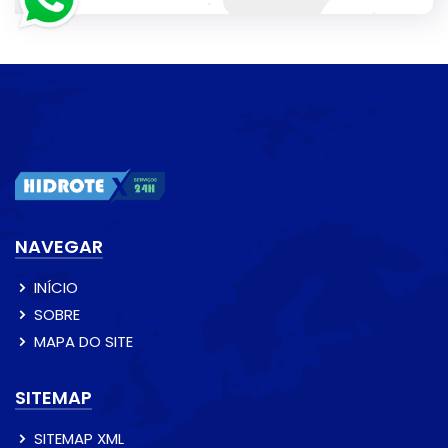
NAVEGAR
INÍCIO
SOBRE
MAPA DO SITE
SITEMAP
SITEMAP XML