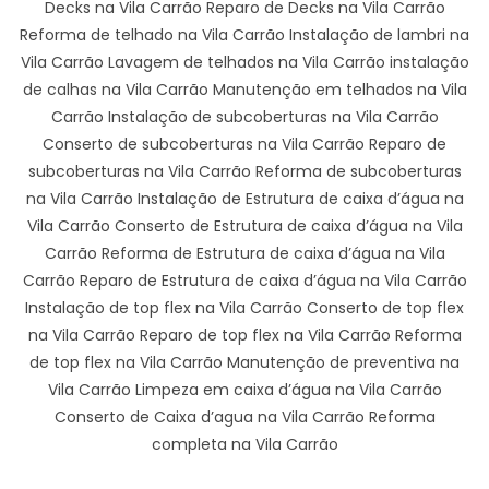
Decks na Vila Carrão Reparo de Decks na Vila Carrão
Reforma de telhado na Vila Carrão Instalação de lambri na
Vila Carrão Lavagem de telhados na Vila Carrão instalação
de calhas na Vila Carrão Manutenção em telhados na Vila
Carrão Instalação de subcoberturas na Vila Carrão
Conserto de subcoberturas na Vila Carrão Reparo de
subcoberturas na Vila Carrão Reforma de subcoberturas
na Vila Carrão Instalação de Estrutura de caixa d’água na
Vila Carrão Conserto de Estrutura de caixa d’água na Vila
Carrão Reforma de Estrutura de caixa d’água na Vila
Carrão Reparo de Estrutura de caixa d’água na Vila Carrão
Instalação de top flex na Vila Carrão Conserto de top flex
na Vila Carrão Reparo de top flex na Vila Carrão Reforma
de top flex na Vila Carrão Manutenção de preventiva na
Vila Carrão Limpeza em caixa d’água na Vila Carrão
Conserto de Caixa d’agua na Vila Carrão Reforma
completa na Vila Carrão