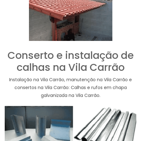
Conserto e instalação de
calhas na Vila Carrão
Instalação na Vila Carrão, manutenção na Vila Carrão e
consertos na Vila Carrão: Calhas e rufos em chapa
galvanizada na Vila Carrão.