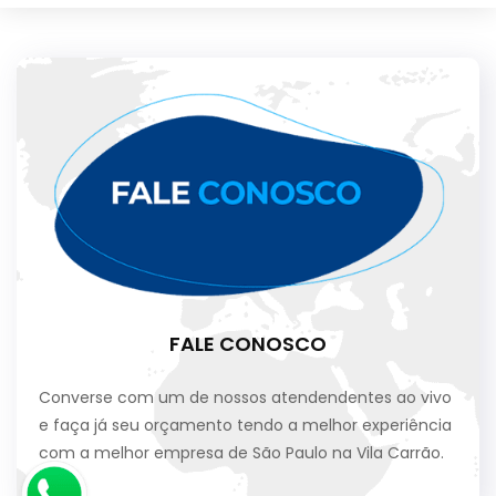
FALE CONOSCO
Converse com um de nossos atendendentes ao vivo
e faça já seu orçamento tendo a melhor experiência
com a melhor empresa de São Paulo na Vila Carrão.