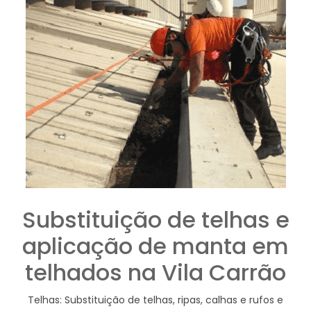
Substituição de telhas e
aplicação de manta em
telhados na Vila Carrão
Telhas: Substituição de telhas, ripas, calhas e rufos e