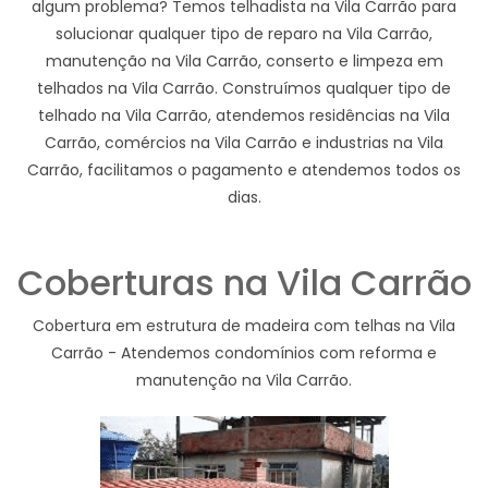
algum problema? Temos telhadista na Vila Carrão para
solucionar qualquer tipo de reparo na Vila Carrão,
manutenção na Vila Carrão, conserto e limpeza em
telhados na Vila Carrão. Construímos qualquer tipo de
telhado na Vila Carrão, atendemos residências na Vila
Carrão, comércios na Vila Carrão e industrias na Vila
Carrão, facilitamos o pagamento e atendemos todos os
dias.
Coberturas na Vila Carrão
Cobertura em estrutura de madeira com telhas na Vila
Carrão - Atendemos condomínios com reforma e
manutenção na Vila Carrão.