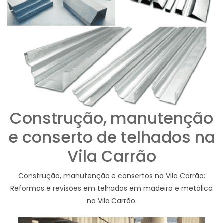
Construção, manutenção
e conserto de telhados na
Vila Carrão
Construção, manutenção e consertos na Vila Carrão:
Reformas e revisões em telhados em madeira e metálica
na Vila Carrão.