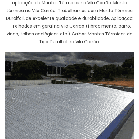
aplicação de Mantas Térmicas na Vila Carrão. Manta
térmica na Vila Carrão: Trabalhamos com Manta Térmica
Duralfoil, de excelente qualidade e durabilidade. Aplicação:
- Telhados em geral na Vila Carrão (fibrocimento, barro,
zinco, telhas ecológicas etc.) Calhas Mantas Térmicas do
Tipo Duralfoil na Vila Carrão.