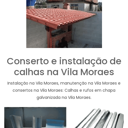
Conserto e instalação de
calhas na Vila Moraes
Instalação na Vila Moraes, manutenção na Vila Moraes e
consertos na Vila Moraes: Calhas e rufos em chapa
galvanizada na Vila Moraes.