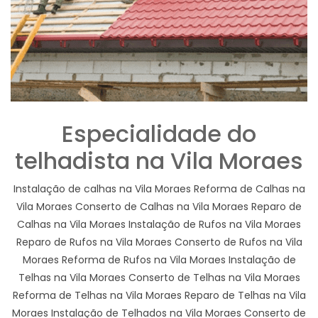
Especialidade do
telhadista na Vila Moraes
Instalação de calhas na Vila Moraes Reforma de Calhas na
Vila Moraes Conserto de Calhas na Vila Moraes Reparo de
Calhas na Vila Moraes Instalação de Rufos na Vila Moraes
Reparo de Rufos na Vila Moraes Conserto de Rufos na Vila
Moraes Reforma de Rufos na Vila Moraes Instalação de
Telhas na Vila Moraes Conserto de Telhas na Vila Moraes
Reforma de Telhas na Vila Moraes Reparo de Telhas na Vila
Moraes Instalação de Telhados na Vila Moraes Conserto de