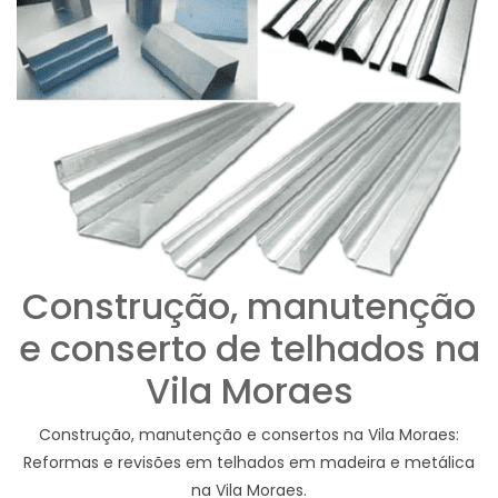
Construção, manutenção
e conserto de telhados na
Vila Moraes
Construção, manutenção e consertos na Vila Moraes:
Reformas e revisões em telhados em madeira e metálica
na Vila Moraes.