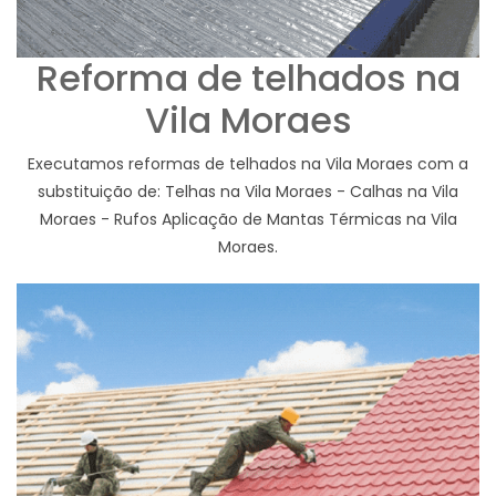
Reforma de telhados na
Vila Moraes
Executamos reformas de telhados na Vila Moraes com a
substituição de: Telhas na Vila Moraes - Calhas na Vila
Moraes - Rufos Aplicação de Mantas Térmicas na Vila
Moraes.