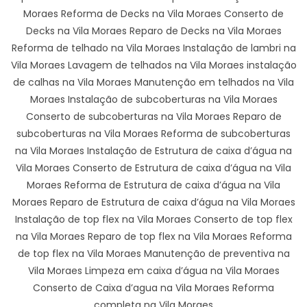
Moraes Reforma de Decks na Vila Moraes Conserto de
Decks na Vila Moraes Reparo de Decks na Vila Moraes
Reforma de telhado na Vila Moraes Instalação de lambri na
Vila Moraes Lavagem de telhados na Vila Moraes instalação
de calhas na Vila Moraes Manutenção em telhados na Vila
Moraes Instalação de subcoberturas na Vila Moraes
Conserto de subcoberturas na Vila Moraes Reparo de
subcoberturas na Vila Moraes Reforma de subcoberturas
na Vila Moraes Instalação de Estrutura de caixa d’água na
Vila Moraes Conserto de Estrutura de caixa d’água na Vila
Moraes Reforma de Estrutura de caixa d’água na Vila
Moraes Reparo de Estrutura de caixa d’água na Vila Moraes
Instalação de top flex na Vila Moraes Conserto de top flex
na Vila Moraes Reparo de top flex na Vila Moraes Reforma
de top flex na Vila Moraes Manutenção de preventiva na
Vila Moraes Limpeza em caixa d’água na Vila Moraes
Conserto de Caixa d’agua na Vila Moraes Reforma
completa na Vila Moraes