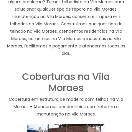
algum problema? Temos telhadista na Vila Moraes para
solucionar qualquer tipo de reparo na Vila Moraes,
manutenção na Vila Moraes, conserto e limpeza em
telhados na Vila Moraes. Construímos qualquer tipo de
telhado na Vila Moraes, atendemos residências na Vila
Moraes, comércios na Vila Moraes e industrias na Vila
Moraes, facilitamos o pagamento e atendemos todos os
dias.
Coberturas na Vila
Moraes
Cobertura em estrutura de madeira com telhas na Vila
Moraes - Atendemos condomínios com reforma e
manutenção na Vila Moraes.