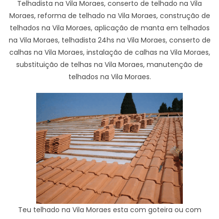
Telhadista na Vila Moraes, conserto de telhado na Vila
Moraes, reforma de telhado na Vila Moraes, construção de
telhados na Vila Moraes, aplicação de manta em telhados
na Vila Moraes, telhadista 24hs na Vila Moraes, conserto de
calhas na Vila Moraes, instalação de calhas na Vila Moraes,
substituição de telhas na Vila Moraes, manutenção de
telhados na Vila Moraes.
Teu telhado na Vila Moraes esta com goteira ou com