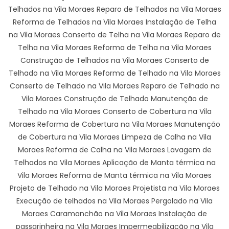
Telhados na Vila Moraes Reparo de Telhados na Vila Moraes
Reforma de Telhados na Vila Moraes Instalação de Telha
na Vila Moraes Conserto de Telha na Vila Moraes Reparo de
Telha na Vila Moraes Reforma de Telha na Vila Moraes
Construção de Telhados na Vila Moraes Conserto de
Telhado na Vila Moraes Reforma de Telhado na Vila Moraes
Conserto de Telhado na Vila Moraes Reparo de Telhado na
Vila Moraes Construção de Telhado Manutenção de
Telhado na Vila Moraes Conserto de Cobertura na Vila
Moraes Reforma de Cobertura na Vila Moraes Manutenção
de Cobertura na Vila Moraes Limpeza de Calha na Vila
Moraes Reforma de Calha na Vila Moraes Lavagem de
Telhados na Vila Moraes Aplicação de Manta térmica na
Vila Moraes Reforma de Manta térmica na Vila Moraes
Projeto de Telhado na Vila Moraes Projetista na Vila Moraes
Execução de telhados na Vila Moraes Pergolado na Vila
Moraes Caramanchão na Vila Moraes Instalação de
passarinheira na Vila Moraes Impermeabilização na Vila