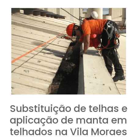
Substituição de telhas e
aplicação de manta em
telhados na Vila Moraes