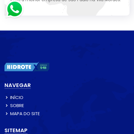
NAVEGAR
INÍCIO
SOBRE
MAPA DO SITE
SITEMAP