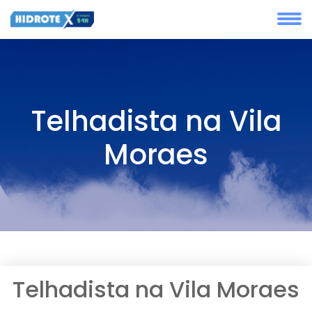
Telhadista na Vila
Moraes
Telhadista na Vila Moraes