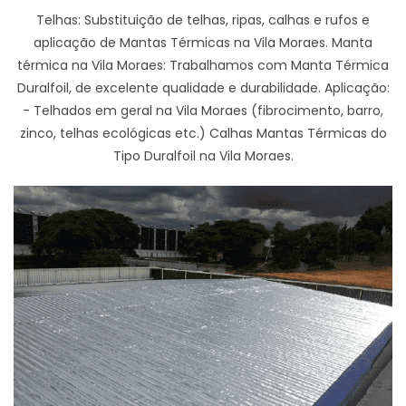
Telhas: Substituição de telhas, ripas, calhas e rufos e
aplicação de Mantas Térmicas na Vila Moraes. Manta
térmica na Vila Moraes: Trabalhamos com Manta Térmica
Duralfoil, de excelente qualidade e durabilidade. Aplicação:
- Telhados em geral na Vila Moraes (fibrocimento, barro,
zinco, telhas ecológicas etc.) Calhas Mantas Térmicas do
Tipo Duralfoil na Vila Moraes.